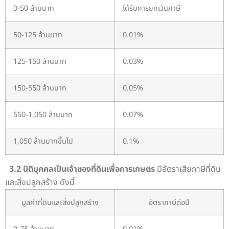
0-50 ล้านบาท
ได้รับการยกเว้นภาษี
50-125 ล้านบาท
0.01%
125-150 ล้านบาท
0.03%
150-550 ล้านบาท
0.05%
550-1,050 ล้านบาท
0.07%
1,050 ล้านบาทขึ้นไป
0.1%
3.2 นิติบุคคลเป็นเจ้าของที่ดินเพื่อการเกษตร
มีอัตราเสียภาษีที่ดิน
และสิ่งปลูกสร้าง ดังนี้
มูลค่าที่ดินและสิ่งปลูกสร้าง
อัตราภาษีต่อปี