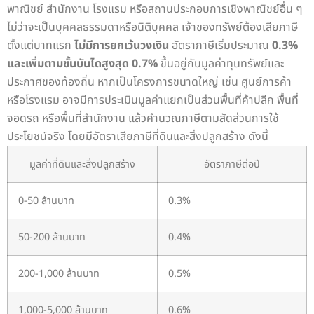
พาณิชย์ สำนักงาน โรงแรม หรือสถานประกอบการเชิงพาณิชย์อื่น ๆ
ไม่ว่าจะเป็นบุคคลธรรมดาหรือนิติบุคคล เจ้าของทรัพย์ต้องเสียภาษี
ตั้งแต่บาทแรก
ไม่มีการยกเว้นวงเงิน
อัตราภาษีเริ่มประมาณ
0.3%
และเพิ่มตามขั้นบันไดสูงสุด 0.7%
ขึ้นอยู่กับมูลค่าทุนทรัพย์และ
ประกาศของท้องถิ่น
หากเป็นโครงการขนาดใหญ่ เช่น ศูนย์การค้า
หรือโรงแรม อาจมีการประเมินมูลค่าแยกเป็นส่วนพื้นที่ค้าปลีก พื้นที่
จอดรถ หรือพื้นที่สำนักงาน แล้วคำนวณภาษีตามสัดส่วนการใช้
ประโยชน์จริง
โดยมีอัตราเสียภาษีที่ดินและสิ่งปลูกสร้าง ดังนี้
มูลค่าที่ดินและสิ่งปลูกสร้าง
อัตราภาษีต่อปี
0-50 ล้านบาท
0.3%
50-200 ล้านบาท
0.4%
200-1,000 ล้านบาท
0.5%
1,000-5,000 ล้านบาท
0.6%