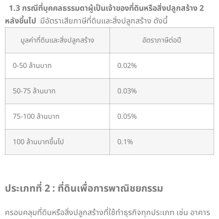
1.3 กรณีที่บุคคลธรรมดาผู้เป็นเจ้าของที่ดินหรือสิ่งปลูกสร้าง 2
หลังขึ้นไป
มีอัตราเสียภาษีที่ดินและสิ่งปลูกสร้าง ดังนี้
มูลค่าที่ดินและสิ่งปลูกสร้าง
อัตราภาษีต่อปี
0-50 ล้านบาท
0.02%
50-75 ล้านบาท
0.03%
75-100 ล้านบาท
0.05%
100 ล้านบาทขึ้นไป
0.1%
ประเภทที่ 2 : ที่ดินเพื่อการพาณิชยกรรม
ครอบคลุมที่ดินหรือสิ่งปลูกสร้างที่ใช้ทำธุรกิจทุกประเภท เช่น อาคาร