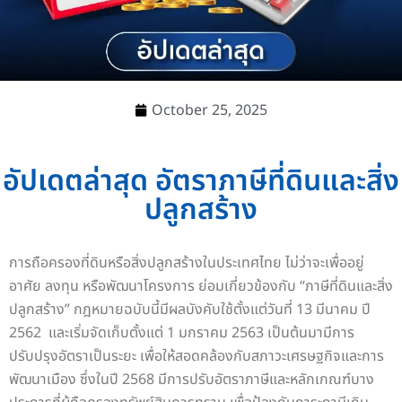
October 25, 2025
อัปเดตล่าสุด อัตราภาษีที่ดินและสิ่ง
ปลูกสร้าง
การถือครองที่ดินหรือสิ่งปลูกสร้างในประเทศไทย ไม่ว่าจะเพื่ออยู่
อาศัย ลงทุน หรือพัฒนาโครงการ ย่อมเกี่ยวข้องกับ “ภาษีที่ดินและสิ่ง
ปลูกสร้าง” กฎหมายฉบับนี้มีผลบังคับใช้ตั้งแต่วันที่ 13 มีนาคม ปี
2562 และเริ่มจัดเก็บตั้งแต่ 1 มกราคม 2563 เป็นต้นมามีการ
ปรับปรุงอัตราเป็นระยะ เพื่อให้สอดคล้องกับสภาวะเศรษฐกิจและการ
พัฒนาเมือง
ซึ่งในปี 2568 มีการปรับอัตราภาษีและหลักเกณฑ์บาง