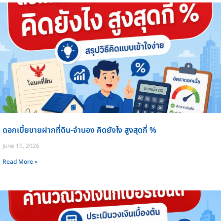
ดอกเบี้ยขายฝากที่ดิน-จำนอง คิดยังไง สูงสุดกี่ %
June 15, 2026
Read More »