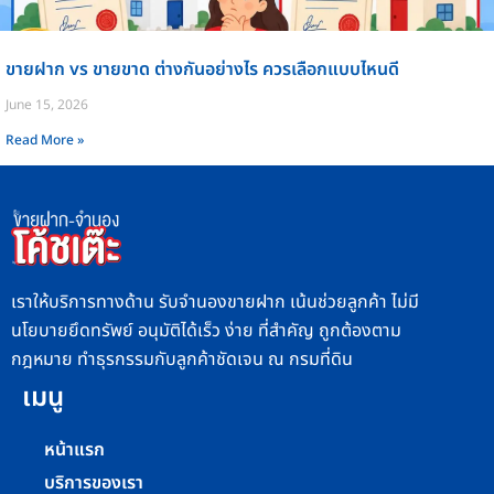
ขายฝาก vs ขายขาด ต่างกันอย่างไร ควรเลือกแบบไหนดี
June 15, 2026
Read More »
เราให้บริการทางด้าน รับจำนองขายฝาก เน้นช่วยลูกค้า ไม่มี
นโยบายยึดทรัพย์ อนุมัติได้เร็ว ง่าย ที่สำคัญ ถูกต้องตาม
กฎหมาย ทำธุรกรรมกับลูกค้าชัดเจน ณ กรมที่ดิน
เมนู
หน้าแรก
บริการของเรา