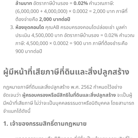
ล้านบาท
อัตราภาษีบ้านรอง =
0.02%
คำนวณภาษี:
(6,000,000 + 4,000,000) × 0.0002 = 2,000 บาท
ภาษีที่
ต้องจ่ายคือ
2,000 บาทต่อปี
ห้องชุดคอนโด
คุณAB ครอบครองคอนโดปล่อยเช่า มูลค่า
ประเมิน 4,500,000 บาท อัตราภาษีบ้านรอง = 0.02% คำนวณ
ภาษี:
4,500,000 × 0.0002 = 900 บาท
ภาษีที่ต้องชำระคือ
900 บาทต่อปี
ผู้มีหน้าที่เสียภาษีที่ดินและสิ่งปลูกสร้าง
กฎหมายภาษีที่ดินและสิ่งปลูกสร้าง พ.ศ. 2562 กำหนดไว้อย่าง
ชัดเจนว่า
ผู้ครอบครองหรือมีสิทธิในที่ดินและสิ่งปลูกสร้าง
จะเป็นผู้
มีหน้าที่เสียภาษี ไม่ว่าจะเป็นบุคคลธรรมดาหรือนิติบุคคล โดยสามารถ
จำแนกได้ดังนี้
1. เจ้าของกรรมสิทธิ์ตามกฎหมาย