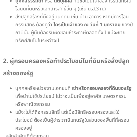
บุคคลธรรมดา
หรือ
นิติบุคคล
ที่มีชื่อเป็นเจ้าของกรรมสิทธิ์ใน
โฉนดที่ดินหรือเอกสารสิทธิ์อื่น ๆ (เช่น น.ส.3 ก.)
สิ่งปลูกสร้างที่ตั้งอยู่บนที่ดิน เช่น บ้าน อาคาร หากมีการโอน
กรรมสิทธิ์ ต้องดูว่า
ใครเป็นเจ้าของ ณ วันที่ 1 มกราคม
ของปี
ภาษีนั้น ผู้นั้นต้องรับผิดชอบชำระภาษีตลอดทั้งปี แม้จะขาย
ทรัพย์สินไปในระหว่างปี
2. ผู้ครอบครองหรือทำประโยชน์ในที่ดินหรือสิ่งปลูก
สร้างของรัฐ
บุคคลหรือหน่วยงานเอกชนที่
เช่าหรือครอบครองที่ดินของรัฐ
เพื่อนำไปใช้ประโยชน์ ไม่ว่าจะเป็นเพื่ออยู่อาศัย เกษตรกรรม
หรือพาณิชยกรรม
แม้จะไม่ได้ถือกรรมสิทธิ์ แต่เมื่อมีสิทธิครอบครองและใช้
ประโยชน์ ต้องเป็นผู้ชำระภาษีแทนรัฐในส่วนของพื้นที่ที่ครอบ
ครองอยู่
หลักสำคัญที่ต้องทราบ