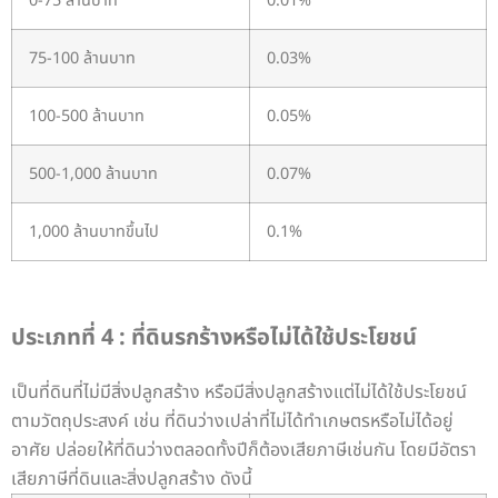
0-75 ล้านบาท
0.01%
75-100 ล้านบาท
0.03%
100-500 ล้านบาท
0.05%
500-1,000 ล้านบาท
0.07%
1,000 ล้านบาทขึ้นไป
0.1%
ประเภทที่ 4 : ที่ดินรกร้างหรือไม่ได้ใช้ประโยชน์
เป็นที่ดินที่ไม่มีสิ่งปลูกสร้าง หรือมีสิ่งปลูกสร้างแต่ไม่ได้ใช้ประโยชน์
ตามวัตถุประสงค์ เช่น ที่ดินว่างเปล่าที่ไม่ได้ทำเกษตรหรือไม่ได้อยู่
อาศัย ปล่อยให้ที่ดินว่างตลอดทั้งปีก็ต้องเสียภาษีเช่นกัน
โดยมีอัตรา
เสียภาษีที่ดินและสิ่งปลูกสร้าง ดังนี้