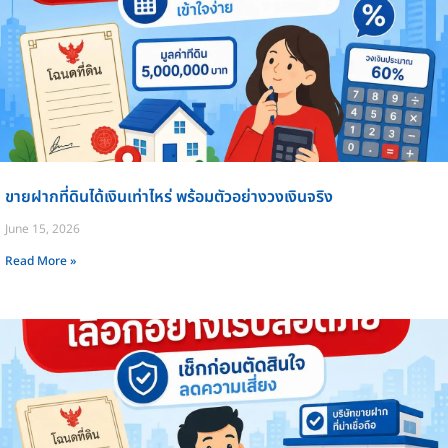
ขายฝากที่ดินได้เงินเท่าไหร่ พร้อมตัวอย่างวงเงินจริง
June 15, 2026
Read More »