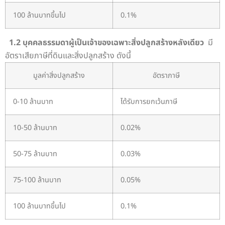
100 ล้านบาทขึ้นไป
0.1%
1.2 บุคคลธรรมดาผู้เป็นเจ้าของเฉพาะสิ่งปลูกสร้างหลังเดียว
มี
อัตราเสียภาษีที่ดินและสิ่งปลูกสร้าง ดังนี้
มูลค่าสิ่งปลูกสร้าง
อัตราภาษี
0-10 ล้านบาท
ได้รับการยกเว้นภาษี
10-50 ล้านบาท
0.02%
50-75 ล้านบาท
0.03%
75-100 ล้านบาท
0.05%
100 ล้านบาทขึ้นไป
0.1%