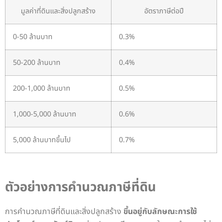
มูลค่าที่ดินและสิ่งปลูกสร้าง
อัตราภาษีต่อปี
0-50 ล้านบาท
0.3%
50-200 ล้านบาท
0.4%
200-1,000 ล้านบาท
0.5%
1,000-5,000 ล้านบาท
0.6%
5,000 ล้านบาทขึ้นไป
0.7%
ตัวอย่างการคำนวณภาษีที่ดิน
การคำนวณภาษีที่ดินและสิ่งปลูกสร้าง
ขึ้นอยู่กับลักษณะการใช้