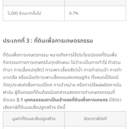
5,000 ล้านบาทขึ้นไป
0.7%
ประเภทที่ 3 : ที่ดินเพื่อการเกษตรกรรม
ที่ดินเพื่อการเกษตรกรรม หมายถึงการใช้ประโยชน์ของที่ดินเพื่อ
กิจกรรมทางการเกษตรในทุกลักษณะ ไม่ว่าจะเป็นการทำไร่ ทำสวน
ทำนา การเลี้ยงปศุสัตว์ การเพาะเลี้ยงสัตว์น้ำ การทำสวนป่า การทำ
นาเกลือ หรือแม้แต่การเพาะเลี้ยงแมลงเศรษฐกิจ ทั้งหมดนี้ต้องมี
วัตถุประสงค์เพื่อการบริโภค การจำหน่าย หรือการใช้ผลผลิตภายใน
ฟาร์ม
ผู้ถือครองที่ดินต้องมีเอกสารแสดงการทำเกษตรกรรมที่
ชัดเจน
3.1 บุคคลธรรมดาเป็นเจ้าของที่ดินเพื่อการเกษตร
มีอัตรา
เสียภาษีที่ดินและสิ่งปลูกสร้าง ดังนี้
มูลค่าที่ดินและสิ่งปลูกสร้าง
อัตราภาษีต่อปี