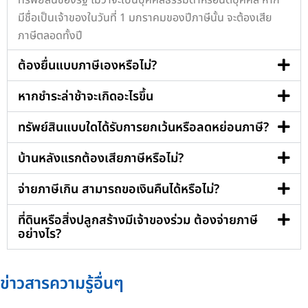
ทรัพย์สินของรัฐ ไม่ว่าจะเป็นบุคคลธรรมดาหรือนิติบุคคล หาก
มีชื่อเป็นเจ้าของในวันที่ 1 มกราคมของปีภาษีนั้น จะต้องเสีย
ภาษีตลอดทั้งปี
ต้องยื่นแบบภาษีเองหรือไม่?
หากชำระล่าช้าจะเกิดอะไรขึ้น
ทรัพย์สินแบบใดได้รับการยกเว้นหรือลดหย่อนภาษี?
บ้านหลังแรกต้องเสียภาษีหรือไม่?
จ่ายภาษีเกิน สามารถขอเงินคืนได้หรือไม่?
ที่ดินหรือสิ่งปลูกสร้างมีเจ้าของร่วม ต้องจ่ายภาษี
อย่างไร?
ข่าวสารความรู้อื่นๆ