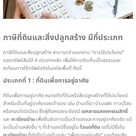
ภาษีที่ดินและสิ่งปลูกสร้าง มีกี่ประเภท
ภาษีที่ดินและสิ่งปลูกสร้าง สามารถจำแนกตาม “การใช้ประโยชน์”
ของทรัพย์สินได้ 4 ประเภทหลัก เพื่อให้การจัดเก็บเป็นธรรมและ
สะท้อนการใช้ทรัพย์จริงในแต่ละพื้นที่ ดังนี้
ประเภทที่ 1 : ที่ดินเพื่อการอยู่อาศัย
ที่ดินเพื่อการอยู่อาศัย หมายถึงที่ดินหรือสิ่งปลูกสร้างที่ใช้ประโยชน์
สำหรับเป็นที่อยู่อาศัยของเจ้าของ เช่น บ้านเดี่ยว บ้านแฝด ทาวน์โฮม
หรือคอนโดมิเนียม ซึ่งผู้ถือครองจะต้องมี
เอกสารแสดงกรรมสิทธิ์
และ
ทะเบียนบ้าน
เพื่อยืนยันการเป็นเจ้าของและการอยู่อาศัยจริง
แม้
จะเป็นบ้านหลังอื่น ๆ ที่เจ้าของมีชื่ออยู่ใน
โฉนดที่ดิน
แต่ไม่มีชื่อใน
ทะเบียนบ้าน
ก็ยังถือว่าอยู่ในกลุ่ม “เพื่อการอยู่อาศัย” และต้องเสีย