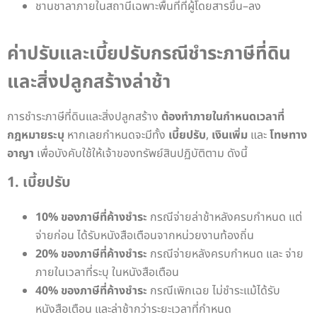
ชานชาลาภายในสถานีเฉพาะพื้นที่ที่ผู้โดยสารขึ้น–ลง
ค่าปรับและเบี้ยปรับกรณีชำระภาษีที่ดิน
และสิ่งปลูกสร้างล่าช้า
การชำระภาษีที่ดินและสิ่งปลูกสร้าง
ต้องทำภายในกำหนดเวลาที่
กฎหมายระบุ
หากเลยกำหนดจะมีทั้ง
เบี้ยปรับ
,
เงินเพิ่ม
และ
โทษทาง
อาญา
เพื่อบังคับใช้ให้เจ้าของทรัพย์สินปฏิบัติตาม ดังนี้
1. เบี้ยปรับ
10% ของภาษีที่ค้างชำระ
กรณีจ่ายล่าช้าหลังครบกำหนด แต่
จ่ายก่อน ได้รับหนังสือเตือนจากหน่วยงานท้องถิ่น
20% ของภาษีที่ค้างชำระ
กรณีจ่ายหลังครบกำหนด และ จ่าย
ภายในเวลาที่ระบุ ในหนังสือเตือน
40% ของภาษีที่ค้างชำระ
กรณีเพิกเฉย ไม่ชำระแม้ได้รับ
หนังสือเตือน และล่าช้ากว่าระยะเวลาที่กำหนด