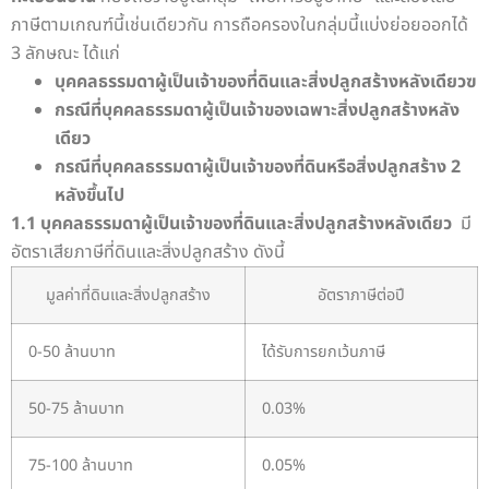
ภาษีตามเกณฑ์นี้เช่นเดียวกัน
การถือครองในกลุ่มนี้แบ่งย่อยออกได้
3 ลักษณะ ได้แก่
บุคคลธรรมดาผู้เป็นเจ้าของที่ดินและสิ่งปลูกสร้างหลังเดียวฃ
กรณีที่บุคคลธรรมดาผู้เป็นเจ้าของเฉพาะสิ่งปลูกสร้างหลัง
เดียว
กรณีที่บุคคลธรรมดาผู้เป็นเจ้าของที่ดินหรือสิ่งปลูกสร้าง 2
หลังขึ้นไป
1.1 บุคคลธรรมดาผู้เป็นเจ้าของที่ดินและสิ่งปลูกสร้างหลังเดียว
มี
อัตราเสียภาษีที่ดินและสิ่งปลูกสร้าง ดังนี้
มูลค่าที่ดินและสิ่งปลูกสร้าง
อัตราภาษีต่อปี
0-50 ล้านบาท
ได้รับการยกเว้นภาษี
50-75 ล้านบาท
0.03%
75-100 ล้านบาท
0.05%