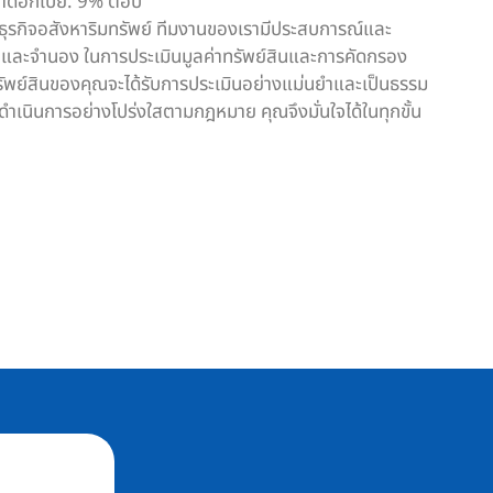
าดอกเบี้ย: 9% ต่อปี
ธุรกิจอสังหาริมทรัพย์
ทีมงานของเรามีประสบการณ์และ
และจำนอง ในการประเมินมูลค่าทรัพย์สินและการคัดกรอง
่าทรัพย์สินของคุณจะได้รับการประเมินอย่างแม่นยำและเป็นธรรม
ดำเนินการอย่างโปร่งใสตามกฎหมาย คุณจึงมั่นใจได้ในทุกขั้น