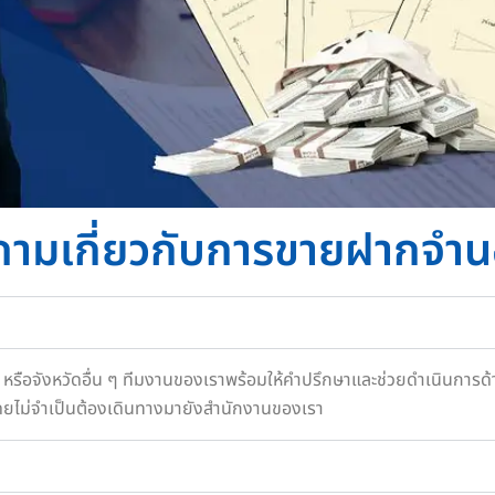
ถามเกี่ยวกับการขายฝากจำ
เทพฯ หรือจังหวัดอื่น ๆ ทีมงานของเราพร้อมให้คำปรึกษาและช่วยดำเนินก
 โดยไม่จำเป็นต้องเดินทางมายังสำนักงานของเรา