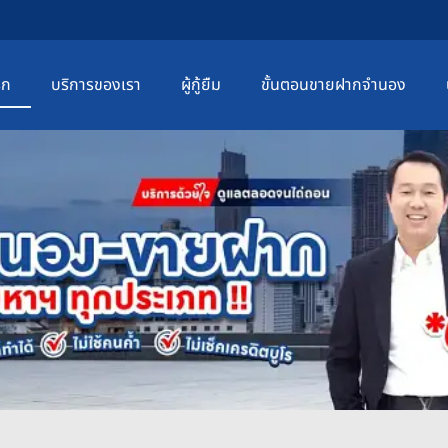
รก
บริการของเรา
ผู้กู้ยืม
ขั้นตอนขายฝากจำนอง