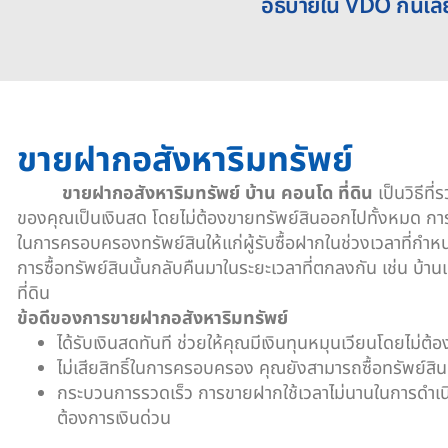
อธิบายใน VDO กันเล
ขายฝากอสังหาริมทรัพย์
ขายฝากอสังหาริมทรัพย์ บ้าน คอนโด ที่ดิน
เป็นวิธีท
ของคุณเป็นเงินสด โดยไม่ต้องขายทรัพย์สินออกไปทั้งหมด ก
ในการครอบครองทรัพย์สินให้แก่ผู้รับซื้อฝากในช่วงเวลาที่กำหนด
การซื้อทรัพย์สินนั้นกลับคืนมาในระยะเวลาที่ตกลงกัน เช่น บ้านเ
ที่ดิน
ข้อดีของการขายฝากอสังหาริมทรัพย์
ได้รับเงินสดทันที ช่วยให้คุณมีเงินทุนหมุนเวียนโดยไม่ต
ไม่เสียสิทธิ์ในการครอบครอง คุณยังสามารถซื้อทรัพย์สิ
กระบวนการรวดเร็ว การขายฝากใช้เวลาไม่นานในการดำเนิน
ต้องการเงินด่วน