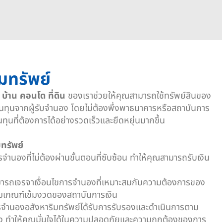
มทรัพย์
 บ้าน คอนโด ที่ดิน
ของเราช่วยให้คุณสามารถใช้ทรัพย์สินของ
นทุนจากผู้รับจำนอง โดยไม่ต้องพึ่งพาธนาคารหรือสถาบันการ
นทุนที่ต้องการได้อย่างรวดเร็วและยืดหยุ่นมากขึ้น
ทรัพย์
จำนองที่ไม่ต้องผ่านขั้นตอนที่ซับซ้อน ทำให้คุณสามารถรับเงิน
ณสามารถเจรจาเงื่อนไขการจำนองที่เหมาะสมกับความต้องการของ
ามเกณฑ์เข้มงวดของสถาบันการเงิน
ำนองอสังหาริมทรัพย์ได้รับการรับรองและดำเนินการตาม
 ทำให้คุณมั่นใจได้ในความปลอดภัยและความถูกต้องของการ