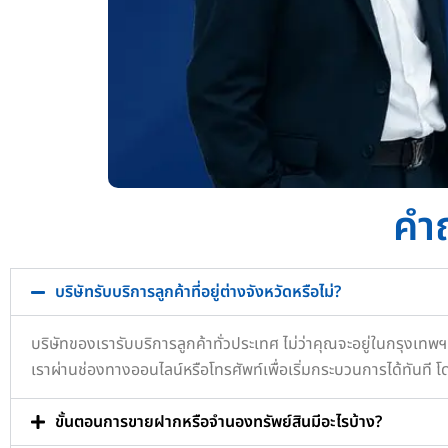
คำ
บริษัทรับบริการลูกค้าที่อยู่ต่างจังหวัดหรือไม่?
บริษัทของเรารับบริการลูกค้าทั่วประเทศ ไม่ว่าคุณจะอยู่ในกรุง
เราผ่านช่องทางออนไลน์หรือโทรศัพท์เพื่อเริ่มกระบวนการได้ทันที
ขั้นตอนการขายฝากหรือจำนองทรัพย์สินมีอะไรบ้าง?