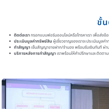
ขั
ติดต่อเรา
กรอกแบบฟอร์มออนไลน์หรือโทรหาเรา เพื่อส่งข้อม
ประเมินมูลค่าทรัพย์สิน
ผู้เชี่ยวชาญของเราจะประเมินมูลค่าทร
ทำสัญญา
เซ็นสัญญาขายฝาก/จำนอง พร้อมรับเงินทันที ผ่
บริการหลังการทำสัญญา
เราพร้อมให้คำปรึกษาและติดตามผล 