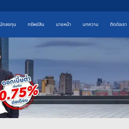
นักลงทุน
ทรัพย์สิน
นายหน้า
บทความ
ติดต่อเรา