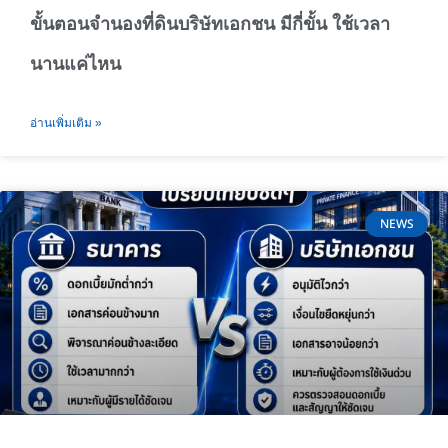
ขั้นตอนจำนองที่ดินบริษัทเอกชน มีกี่ขั้น ใช้เวลา
นานแค่ไหน
อ่านเพิ่มเติม »
NEWS