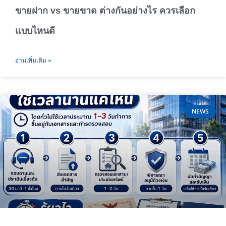
ขายฝาก vs ขายขาด ต่างกันอย่างไร ควรเลือก
แบบไหนดี
อ่านเพิ่มเติม »
NEWS