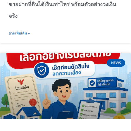
ขายฝากที่ดินได้เงินเท่าไหร่ พร้อมตัวอย่างวงเงิน
จริง
อ่านเพิ่มเติม »
NEWS