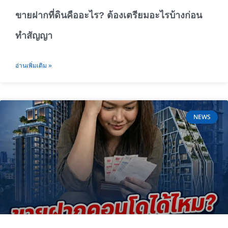
ขายฝากที่ดินคืออะไร? ต้องเตรียมอะไรบ้างก่อน
ทำสัญญา
อ่านเพิ่มเติม »
NEWS