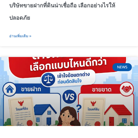
บริษัทขายฝากที่ดินน่าเชื่อถือ เลือกอย่างไรให้
ปลอดภัย
อ่านเพิ่มเติม »
NEWS