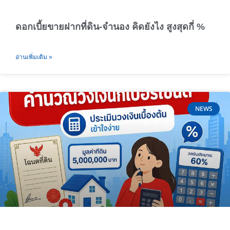
ดอกเบี้ยขายฝากที่ดิน-จำนอง คิดยังไง สูงสุดกี่ %
อ่านเพิ่มเติม »
NEWS