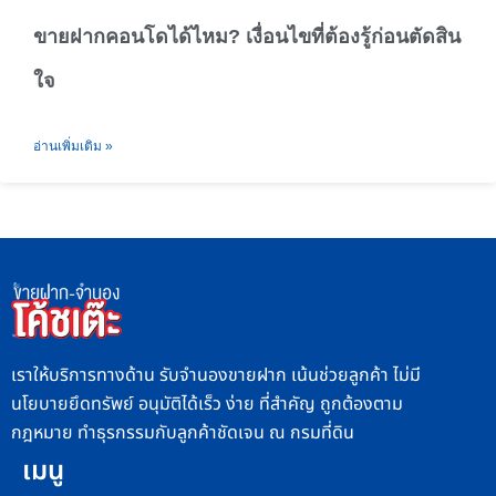
ขายฝากคอนโดได้ไหม? เงื่อนไขที่ต้องรู้ก่อนตัดสิน
ใจ
อ่านเพิ่มเติม »
เราให้บริการทางด้าน รับจำนองขายฝาก เน้นช่วยลูกค้า ไม่มี
นโยบายยึดทรัพย์ อนุมัติได้เร็ว ง่าย ที่สำคัญ ถูกต้องตาม
กฎหมาย ทำธุรกรรมกับลูกค้าชัดเจน ณ กรมที่ดิน
เมนู