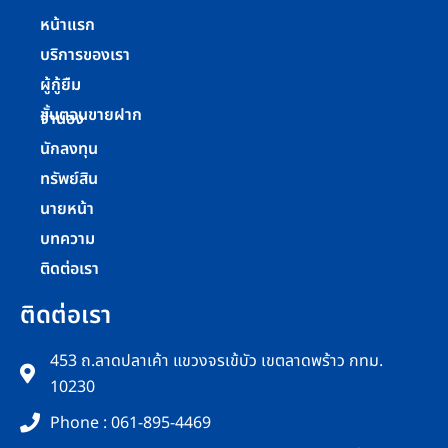
หน้าแรก
บริการของเรา
ผู้กู้ยืม
ขั้นตอนขายฝาก
จำนอง
นักลงทุน
ทรัพย์สิน
นายหน้า
บทความ
ติดต่อเรา
ติดต่อเรา
453 ถ.ลาดปลาเค้า แขวงจรเข้บัว เขตลาดพร้าว กทม.
10230
Phone : 061-895-4469