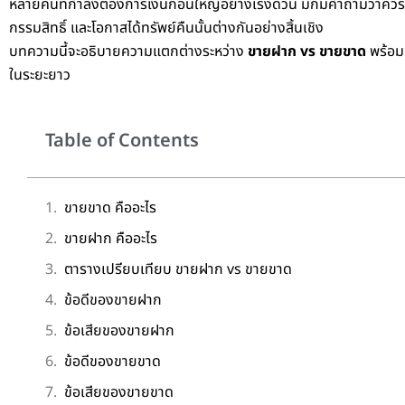
หลายคนที่กำลังต้องการเงินก้อนใหญ่อย่างเร่งด่วน มักมีคำถามว่าควร 
กรรมสิทธิ์ และโอกาสได้ทรัพย์คืนนั้นต่างกันอย่างสิ้นเชิง
บทความนี้จะอธิบายความแตกต่างระหว่าง
ขายฝาก vs ขายขาด
พร้อมข
ในระยะยาว
Table of Contents
ขายขาด คืออะไร
ขายฝาก คืออะไร
ตารางเปรียบเทียบ ขายฝาก vs ขายขาด
ข้อดีของขายฝาก
ข้อเสียของขายฝาก
ข้อดีของขายขาด
ข้อเสียของขายขาด