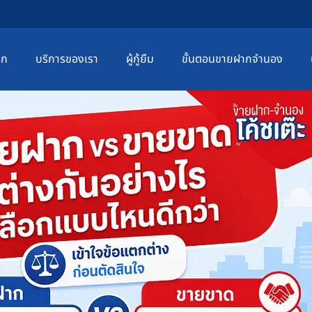
รก
บริการของเรา
ผู้กู้ยืม
ขั้นตอนขายฝากจำนอง