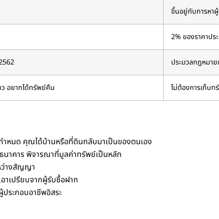
ขึ้นอยู่กับการหาผู้
2% ของราคาประเ
 2562
ประมวลกฎหมายแ
าว อยากได้ทรัพย์คืน
ไม่ต้องการเก็บทรั
ำหนด คุณได้บ้านหรือที่ดินกลับมาเป็นของตนเอง
นาคาร พิจารณาที่มูลค่าทรัพย์เป็นหลัก
ะหว่างสัญญา
าเปรียบจากผู้รับซื้อฝาก
ือผู้ประกอบอาชีพอิสระ