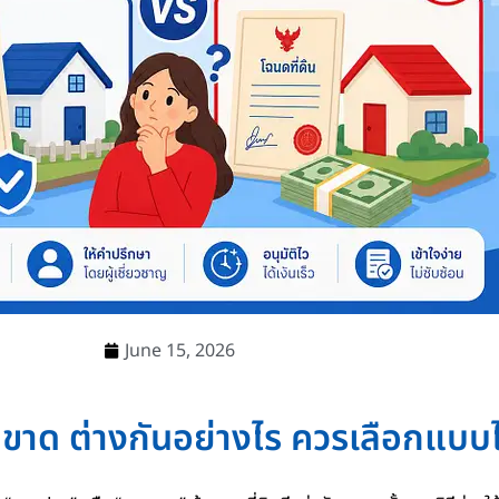
June 15, 2026
ขาด ต่างกันอย่างไร ควรเลือกแบบ