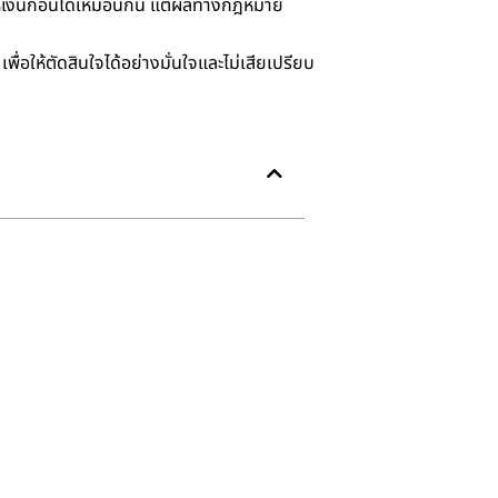
ให้เงินก้อนได้เหมือนกัน แต่ผลทางกฎหมาย
่อให้ตัดสินใจได้อย่างมั่นใจและไม่เสียเปรียบ