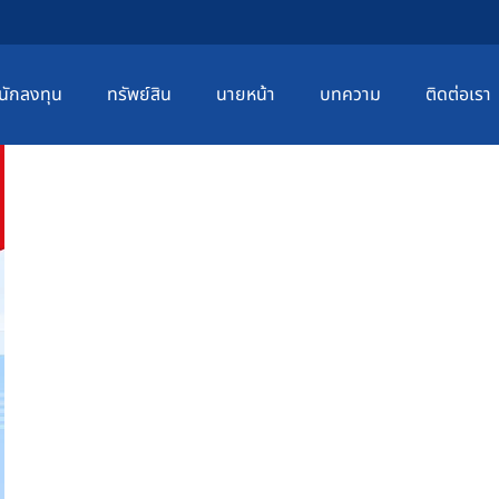
นักลงทุน
ทรัพย์สิน
นายหน้า
บทความ
ติดต่อเรา