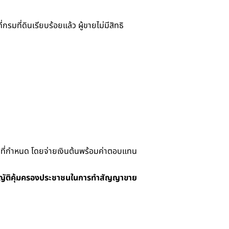
กรมที่ดินเรียบร้อยแล้ว ผู้ขายไม่มีสิทธิ
ที่กำหนด โดยจ่ายเงินต้นพร้อมค่าตอบแทน
ญัติคุ้มครองประชาชนในการทำสัญญาขาย