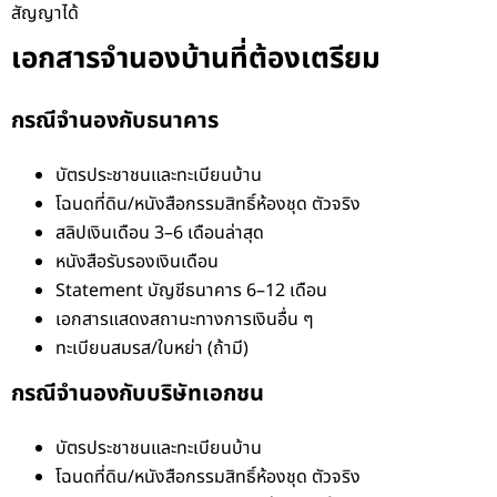
สัญญาได้
เอกสารจำนองบ้านที่ต้องเตรียม
กรณีจำนองกับธนาคาร
บัตรประชาชนและทะเบียนบ้าน
โฉนดที่ดิน/หนังสือกรรมสิทธิ์ห้องชุด ตัวจริง
สลิปเงินเดือน 3–6 เดือนล่าสุด
หนังสือรับรองเงินเดือน
Statement บัญชีธนาคาร 6–12 เดือน
เอกสารแสดงสถานะทางการเงินอื่น ๆ
ทะเบียนสมรส/ใบหย่า (ถ้ามี)
กรณีจำนองกับบริษัทเอกชน
บัตรประชาชนและทะเบียนบ้าน
โฉนดที่ดิน/หนังสือกรรมสิทธิ์ห้องชุด ตัวจริง