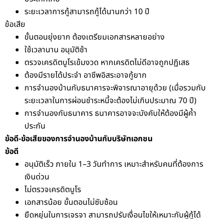
ระยะเวลาการกู้สามารถกู้ได้นานกว่า 10 ปี
ข้อเสีย
ขั้นตอนยุ่งยาก ต้องเตรียมเอกสารหลายอย่าง
ใช้เวลานาน อนุมัติช้า
ตรวจเครดิตบูโรเข้มงวด หากเครดิตไม่ดีอาจถูกปฏิเสธ
ต้องมีรายได้ประจำ อาชีพอิสระอาจกู้ยาก
การจำนองบ้านกับธนาคารจะพิจารณาอายุด้วย (เมื่อรวมกับ
ระยะเวลาในการผ่อนชำระหนี้จะต้องไม่เกินประมาณ 70 ปี)
การจำนองกับธนาคาร ธนาคารอาจจะบังคับให้ต้องมีผู้ค้ำ
ประกัน
ข้อดี-ข้อเสียของการจำนองบ้านกับบริษัทเอกชน
ข้อดี
อนุมัติเร็ว ภายใน 1–3 วันทำการ เหมาะสำหรับคนที่ต้องการ
เงินด่วน
ไม่ตรวจเครดิตบูโร
เอกสารน้อย ขั้นตอนไม่ซับซ้อน
ยืดหยุ่นในการเจรจา สามารถปรับเงื่อนไขให้เหมาะกับผู้กู้ได้