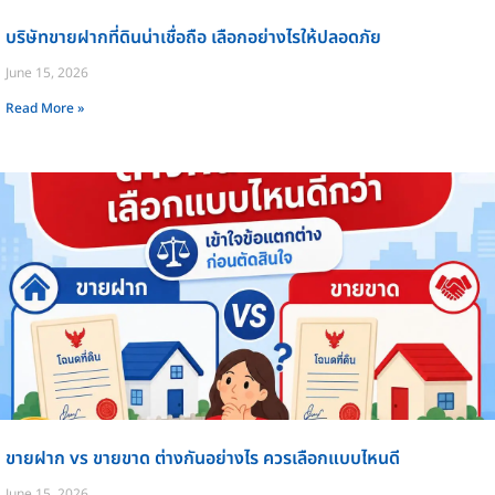
บริษัทขายฝากที่ดินน่าเชื่อถือ เลือกอย่างไรให้ปลอดภัย
June 15, 2026
Read More »
ขายฝาก vs ขายขาด ต่างกันอย่างไร ควรเลือกแบบไหนดี
June 15, 2026