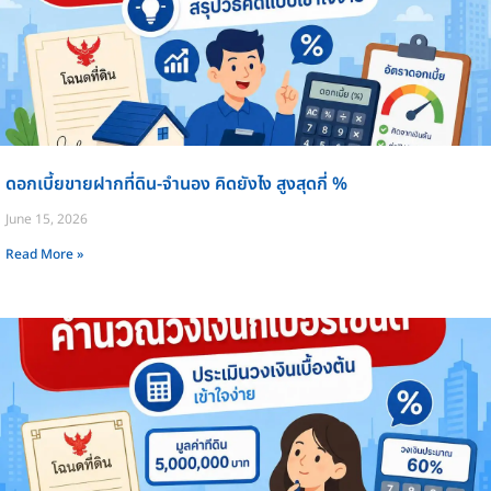
ดอกเบี้ยขายฝากที่ดิน-จำนอง คิดยังไง สูงสุดกี่ %
June 15, 2026
Read More »