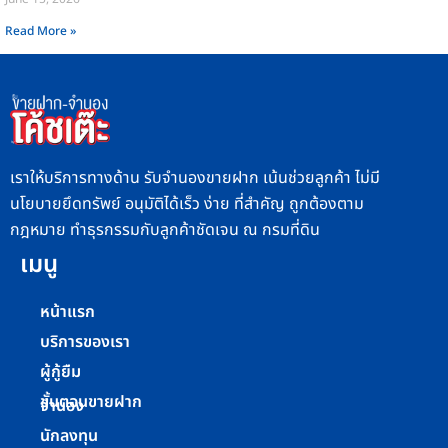
Read More »
เราให้บริการทางด้าน รับจำนองขายฝาก เน้นช่วยลูกค้า ไม่มี
นโยบายยึดทรัพย์ อนุมัติได้เร็ว ง่าย ที่สำคัญ ถูกต้องตาม
กฎหมาย ทำธุรกรรมกับลูกค้าชัดเจน ณ กรมที่ดิน
เมนู
หน้าแรก
บริการของเรา
ผู้กู้ยืม
ขั้นตอนขายฝาก
จำนอง
นักลงทุน