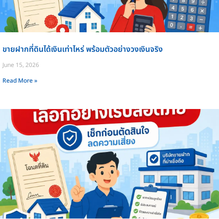
ขายฝากที่ดินได้เงินเท่าไหร่ พร้อมตัวอย่างวงเงินจริง
June 15, 2026
Read More »