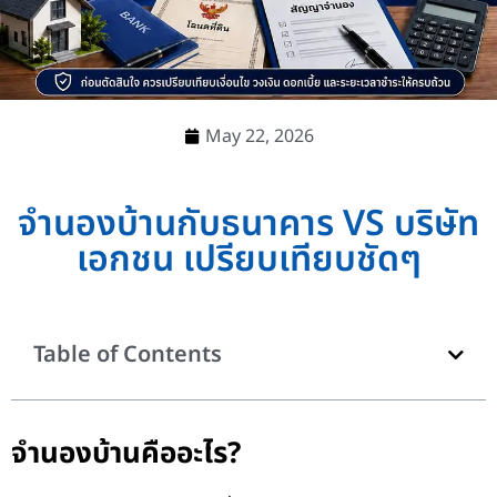
May 22, 2026
จำนองบ้านกับธนาคาร VS บริษัท
เอกชน เปรียบเทียบชัดๆ
Table of Contents
จำนองบ้านคืออะไร?