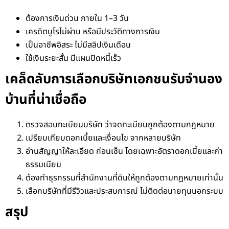
ต้องการเงินด่วน ภายใน 1–3 วัน
เครดิตบูโรไม่ผ่าน หรือมีประวัติทางการเงิน
เป็นอาชีพอิสระ ไม่มีสลิปเงินเดือน
ใช้เงินระยะสั้น มีแผนปิดหนี้เร็ว
เคล็ดลับการเลือกบริษัทเอกชนรับจำนอง
บ้านที่น่าเชื่อถือ
ตรวจสอบทะเบียนบริษัท ว่าจดทะเบียนถูกต้องตามกฎหมาย
เปรียบเทียบดอกเบี้ยและเงื่อนไข จากหลายบริษัท
อ่านสัญญาให้ละเอียด ก่อนเซ็น โดยเฉพาะอัตราดอกเบี้ยและค่า
ธรรมเนียม
ต้องทำธุรกรรมที่สำนักงานที่ดินให้ถูกต้องตามกฎหมายเท่านั้น
เลือกบริษัทที่มีรีวิวและประสบการณ์ ไม่ติดต่อนายทุนนอกระบบ
สรุป