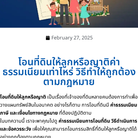
February 27, 2025
โอนที่ดินให้ลูกหรือญาติค่า
ธรรมเนียมเท่าไหร่ วิธีทำให้ถูกต้อง
ตามกฎหมาย
โอนที่ดินให้ลูกหรือญาติ
เป็นเรื่องที่เจ้าของที่ดินหลายคนต้องการทำเพื่อ
วางแผนทรัพย์สินในอนาคต อย่างไรก็ตาม การโอนที่ดินมี
ค่าธรรมเนียม
ภาษี และเงื่อนไขทางกฎหมาย
ที่ต้องปฏิบัติตาม
ในบทความนี้ เราจะพาคุณไปดู
ค่าธรรมเนียมการโอนที่ดิน วิธีดำเนินการ
และข้อควรระวัง
เพื่อให้คุณสามารถโอนกรรมสิทธิ์ที่ดินให้ลูกหรือญาติได้
อย่างถูกต้องตามกฎหมาย