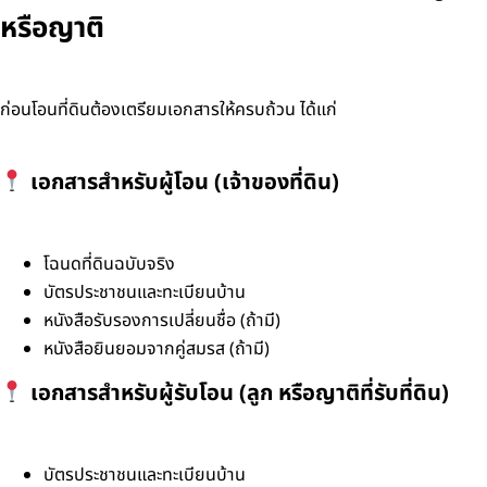
หรือญาติ
ก่อนโอนที่ดินต้องเตรียมเอกสารให้ครบถ้วน ได้แก่
เอกสารสำหรับผู้โอน (เจ้าของที่ดิน)
โฉนดที่ดินฉบับจริง
บัตรประชาชนและทะเบียนบ้าน
หนังสือรับรองการเปลี่ยนชื่อ (ถ้ามี)
หนังสือยินยอมจากคู่สมรส (ถ้ามี)
เอกสารสำหรับผู้รับโอน (ลูก หรือญาติที่รับที่ดิน)
บัตรประชาชนและทะเบียนบ้าน