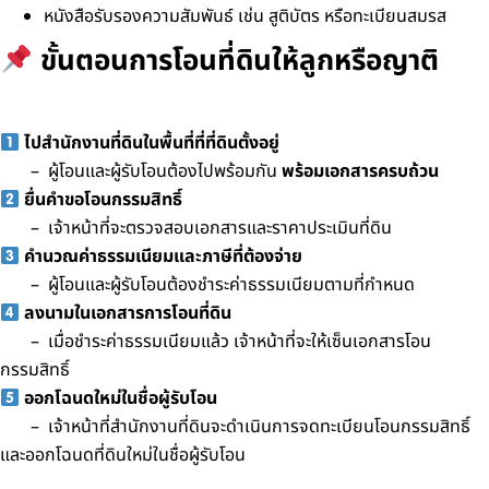
หนังสือรับรองความสัมพันธ์ เช่น สูติบัตร หรือทะเบียนสมรส
ขั้นตอนการโอนที่ดินให้ลูกหรือญาติ
ไปสำนักงานที่ดินในพื้นที่ที่ที่ดินตั้งอยู่
– ผู้โอนและผู้รับโอนต้องไปพร้อมกัน
พร้อมเอกสารครบถ้วน
ยื่นคำขอโอนกรรมสิทธิ์
– เจ้าหน้าที่จะตรวจสอบเอกสารและราคาประเมินที่ดิน
คำนวณค่าธรรมเนียมและภาษีที่ต้องจ่าย
– ผู้โอนและผู้รับโอนต้องชำระค่าธรรมเนียมตามที่กำหนด
ลงนามในเอกสารการโอนที่ดิน
– เมื่อชำระค่าธรรมเนียมแล้ว เจ้าหน้าที่จะให้เซ็นเอกสารโอน
กรรมสิทธิ์
ออกโฉนดใหม่ในชื่อผู้รับโอน
– เจ้าหน้าที่สำนักงานที่ดินจะดำเนินการจดทะเบียนโอนกรรมสิทธิ์
และออกโฉนดที่ดินใหม่ในชื่อผู้รับโอน