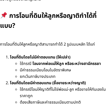
การโอนที่ดินให้ลูกหรือญาติทำได้กี่
แบบ?
การโอนที่ดินให้ลูกหรือญาติสามารถทำได้ 2 รูปแบบหลัก ได้แก่
โอนที่ดินโดยไม่มีค่าตอบแทน (ให้เปล่า)
ใช้กรณี
โอนจากพ่อแม่ให้ลูก หรือระหว่างสามีภรรยา
มีค่าธรรมเนียมโอนในอัตราพิเศษ
ยกเว้นภาษีบางประเภท
โอนที่ดินโดยมีค่าตอบแทน (ซื้อขายระหว่างญาติ)
ใช้กรณีโอนให้ญาติที่ไม่ใช่พ่อแม่-ลูก หรือขายให้กันเองใน
ราคาถูก
ต้องเสียภาษีและค่าธรรมเนียมตามปกติ