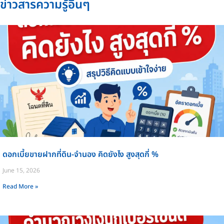
ข่าวสารความรู้อื่นๆ
ดอกเบี้ยขายฝากที่ดิน-จำนอง คิดยังไง สูงสุดกี่ %
June 15, 2026
Read More »