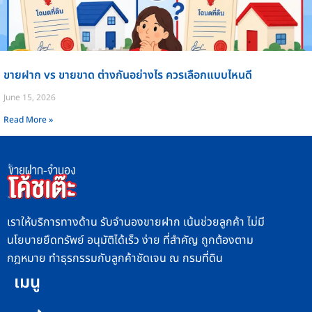
ขายฝาก vs ขายขาด ต่างกันอย่างไร ควรเลือกแบบไหนดี
June 15, 2026
Read More »
เราให้บริการทางด้าน รับจำนองขายฝาก เน้นช่วยลูกค้า ไม่มี
นโยบายยึดทรัพย์ อนุมัติได้เร็ว ง่าย ที่สำคัญ ถูกต้องตาม
กฎหมาย ทำธุรกรรมกับลูกค้าชัดเจน ณ กรมที่ดิน
เมนู