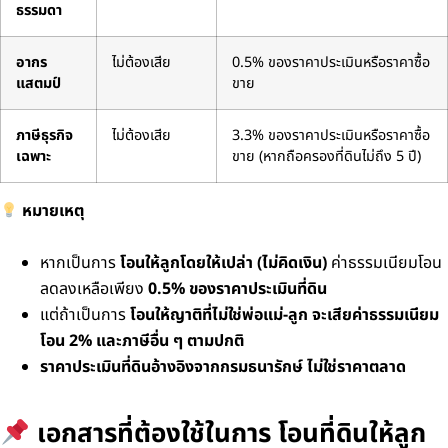
ธรรมดา
อากร
ไม่ต้องเสีย
0.5% ของราคาประเมินหรือราคาซื้อ
แสตมป์
ขาย
ภาษีธุรกิจ
ไม่ต้องเสีย
3.3% ของราคาประเมินหรือราคาซื้อ
เฉพาะ
ขาย (หากถือครองที่ดินไม่ถึง 5 ปี)
หมายเหตุ
หากเป็นการ
โอนให้ลูกโดยให้เปล่า (ไม่คิดเงิน)
ค่าธรรมเนียมโอน
ลดลงเหลือเพียง
0.5% ของราคาประเมินที่ดิน
แต่ถ้าเป็นการ
โอนให้ญาติที่ไม่ใช่พ่อแม่-ลูก จะเสียค่าธรรมเนียม
โอน 2% และภาษีอื่น ๆ ตามปกติ
ราคาประเมินที่ดินอ้างอิงจากกรมธนารักษ์ ไม่ใช่ราคาตลาด
เอกสารที่ต้องใช้ในการ โอนที่ดินให้ลูก