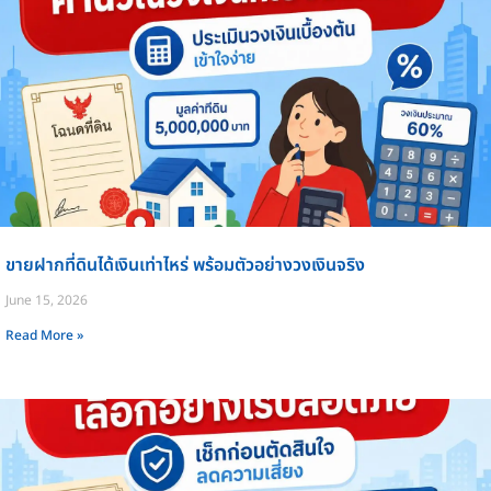
ขายฝากที่ดินได้เงินเท่าไหร่ พร้อมตัวอย่างวงเงินจริง
June 15, 2026
Read More »