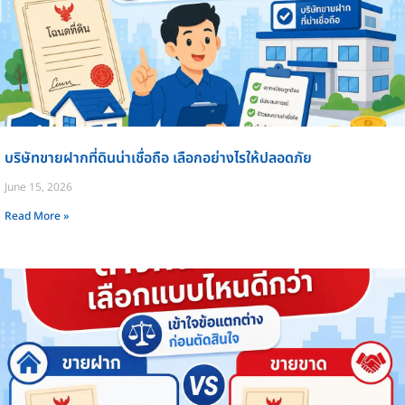
บริษัทขายฝากที่ดินน่าเชื่อถือ เลือกอย่างไรให้ปลอดภัย
June 15, 2026
Read More »