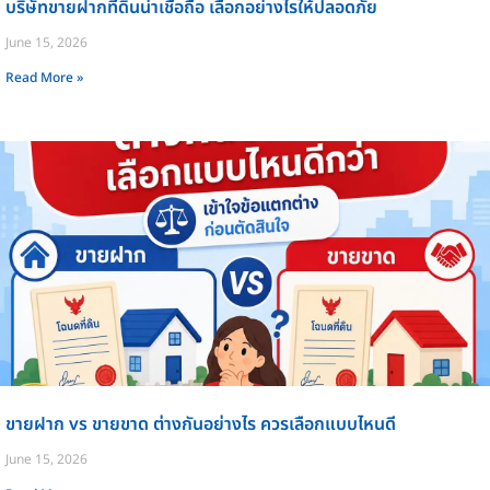
บริษัทขายฝากที่ดินน่าเชื่อถือ เลือกอย่างไรให้ปลอดภัย
June 15, 2026
Read More »
ขายฝาก vs ขายขาด ต่างกันอย่างไร ควรเลือกแบบไหนดี
June 15, 2026