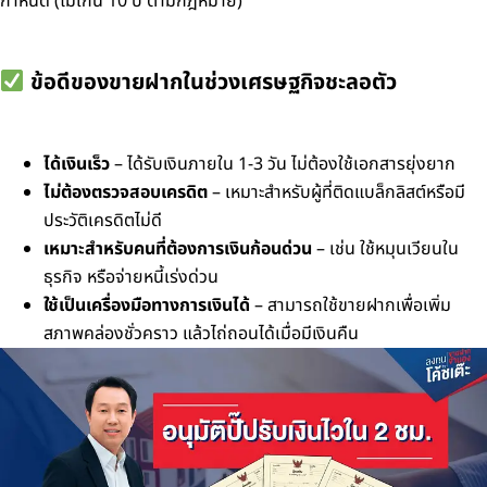
กำหนด (ไม่เกิน 10 ปี ตามกฎหมาย)
ข้อดีของขายฝากในช่วงเศรษฐกิจชะลอตัว
ได้เงินเร็ว
– ได้รับเงินภายใน 1-3 วัน ไม่ต้องใช้เอกสารยุ่งยาก
ไม่ต้องตรวจสอบเครดิต
– เหมาะสำหรับผู้ที่ติดแบล็กลิสต์หรือมี
ประวัติเครดิตไม่ดี
เหมาะสำหรับคนที่ต้องการเงินก้อนด่วน
– เช่น ใช้หมุนเวียนใน
ธุรกิจ หรือจ่ายหนี้เร่งด่วน
ใช้เป็นเครื่องมือทางการเงินได้
– สามารถใช้ขายฝากเพื่อเพิ่ม
สภาพคล่องชั่วคราว แล้วไถ่ถอนได้เมื่อมีเงินคืน