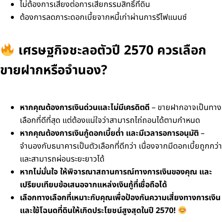
ไม่ต้องการเสี่ยงต่อการเสียกรรมสิทธิ์ที่ดิน
ต้องการลดภาระดอกเบี้ยจากหนี้เก่าผ่านการรีไฟแนนซ์
เศรษฐกิจชะลอตัวปี 2570 ควรเลือก
ขายฝากหรือจำนอง?
หากคุณต้องการเงินด่วนและไม่มีเครดิตดี
– ขายฝากอาจเป็นทาง
เลือกที่ดีที่สุด แต่ต้องแน่ใจว่าสามารถไถ่ถอนได้ตามกำหนด
หากคุณต้องการเงินกู้ดอกเบี้ยต่ำ และมีเวลารอการอนุมัติ
–
จำนองกับธนาคารเป็นตัวเลือกที่ดีกว่า เนื่องจากมีดอกเบี้ยถูกกว่า
และสามารถผ่อนระยะยาวได้
หากไม่มั่นใจ ให้พิจารณาสถานการณ์ทางการเงินของคุณ และ
เปรียบเทียบข้อเสนอจากแหล่งเงินกู้ที่เชื่อถือได้
เลือกทางเลือกที่เหมาะกับคุณเพื่อป้องกันความเสี่ยงทางการเงิน
และใช้โฉนดที่ดินให้เกิดประโยชน์สูงสุดในปี 2570!