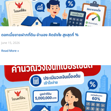
ดอกเบี้ยขายฝากที่ดิน-จำนอง คิดยังไง สูงสุดกี่ %
June 15, 2026
Read More »