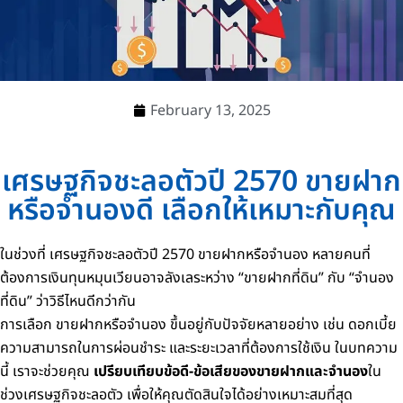
February 13, 2025
เศรษฐกิจชะลอตัวปี 2570 ขายฝาก
หรือจำนองดี เลือกให้เหมาะกับคุณ
ในช่วงที่ เศรษฐกิจชะลอตัวปี 2570 ขายฝากหรือจำนอง หลายคนที่
ต้องการเงินทุนหมุนเวียนอาจลังเลระหว่าง “ขายฝากที่ดิน” กับ “จำนอง
ที่ดิน” ว่าวิธีไหนดีกว่ากัน
การเลือก ขายฝากหรือจำนอง ขึ้นอยู่กับปัจจัยหลายอย่าง เช่น ดอกเบี้ย
ความสามารถในการผ่อนชำระ และระยะเวลาที่ต้องการใช้เงิน ในบทความ
นี้ เราจะช่วยคุณ
เปรียบเทียบข้อดี-ข้อเสียของขายฝากและจำนอง
ใน
ช่วงเศรษฐกิจชะลอตัว เพื่อให้คุณตัดสินใจได้อย่างเหมาะสมที่สุด