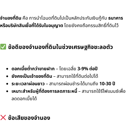
จำนองที่ดิน
คือ การนำโฉนดที่ดินไปเป็นหลักประกันเงินกู้กับ
ธนาคาร
หรือบริษัทสินเชื่อที่ได้รับใบอนุญาต
โดยยังคงถือกรรมสิทธิ์ที่ดินไว้
ข้อดีของจำนองที่ดินในช่วงเศรษฐกิจชะลอตัว
ดอกเบี้ยต่ำกว่าขายฝาก
– โดยเฉลี่ย
3-9% ต่อปี
ยังคงเป็นเจ้าของที่ดิน
– สามารถใช้ที่ดินต่อไปได้
ระยะเวลาผ่อนยาว
– สามารถผ่อนชำระได้นานถึง
10-30 ปี
เหมาะสำหรับผู้ที่ต้องการลดภาระหนี้
– สามารถใช้รีไฟแนนซ์เพื่อ
ลดดอกเบี้ยได้
ข้อเสียของจำนอง