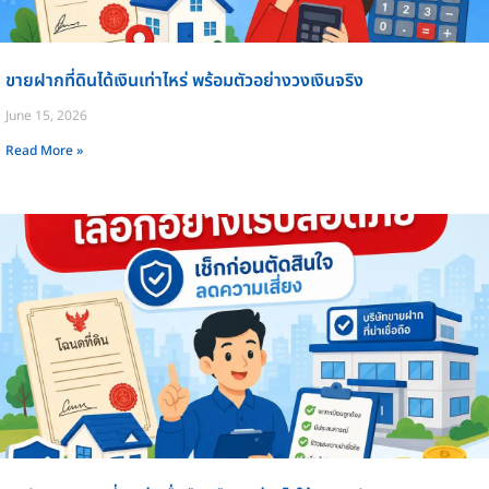
ขายฝากที่ดินได้เงินเท่าไหร่ พร้อมตัวอย่างวงเงินจริง
June 15, 2026
Read More »