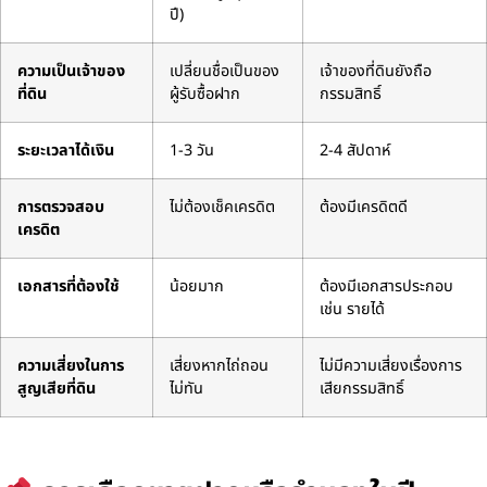
ปี)
ความเป็นเจ้าของ
เปลี่ยนชื่อเป็นของ
เจ้าของที่ดินยังถือ
ที่ดิน
ผู้รับซื้อฝาก
กรรมสิทธิ์
ระยะเวลาได้เงิน
1-3 วัน
2-4 สัปดาห์
การตรวจสอบ
ไม่ต้องเช็คเครดิต
ต้องมีเครดิตดี
เครดิต
เอกสารที่ต้องใช้
น้อยมาก
ต้องมีเอกสารประกอบ
เช่น รายได้
ความเสี่ยงในการ
เสี่ยงหากไถ่ถอน
ไม่มีความเสี่ยงเรื่องการ
สูญเสียที่ดิน
ไม่ทัน
เสียกรรมสิทธิ์