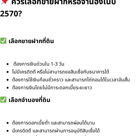
ควรเลือกขายฝากหรือจำนองในปี
2570?
เลือกขายฝากที่ดิน
ต้องการเงินด่วนใน 1-3 วัน
ไม่มีเครดิตดี หรือไม่สามารถขอสินเชื่อกับธนาคารได้
ต้องการใช้เงินก้อนชั่วคราว และสามารถไถ่ถอนได้ในเวลาอันสั้น
ต้องการเงินโดยไม่มีภาระดอกเบี้ยระยะยาว
เลือกจำนองที่ดิน
ต้องการดอกเบี้ยต่ำ และสามารถผ่อนได้นาน
มีเครดิตดี และสามารถผ่านการอนุมัติสินเชื่อได้