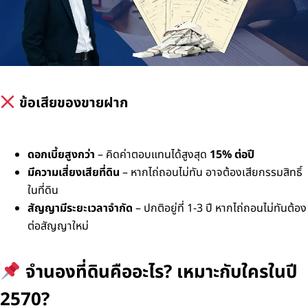
ข้อเสียของขายฝาก
ดอกเบี้ยสูงกว่า
– คิดค่าตอบแทนได้สูงสุด
15% ต่อปี
มีความเสี่ยงเสียที่ดิน
– หากไถ่ถอนไม่ทัน อาจต้องเสียกรรมสิทธิ์
ในที่ดิน
สัญญามีระยะเวลาจำกัด
– ปกติอยู่ที่ 1-3 ปี หากไถ่ถอนไม่ทันต้อง
ต่อสัญญาใหม่
จำนองที่ดินคืออะไร? เหมาะกับใครในปี
2570?