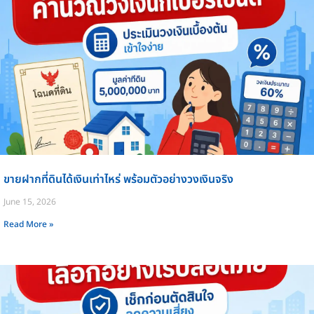
ขายฝากที่ดินได้เงินเท่าไหร่ พร้อมตัวอย่างวงเงินจริง
June 15, 2026
Read More »