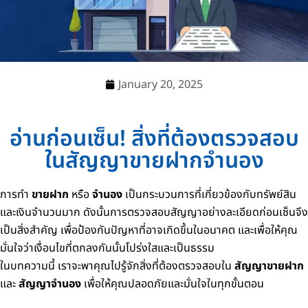
January 20, 2025
อ่านก่อนเซ็น! สิ่งที่ต้องตรวจสอบ
ในสัญญาขายฝากจำนอง
การทำ
ขายฝาก
หรือ
จำนอง
เป็นกระบวนการที่เกี่ยวข้องกับทรัพย์สิน
และเงินจำนวนมาก ดังนั้นการตรวจสอบสัญญาอย่างละเอียดก่อนเซ็นจึง
เป็นสิ่งสำคัญ เพื่อป้องกันปัญหาที่อาจเกิดขึ้นในอนาคต และเพื่อให้คุณ
มั่นใจว่าเงื่อนไขที่ตกลงกันนั้นโปร่งใสและเป็นธรรม
ในบทความนี้ เราจะพาคุณไปรู้จักสิ่งที่ต้องตรวจสอบใน
สัญญาขายฝาก
และ
สัญญาจำนอง
เพื่อให้คุณปลอดภัยและมั่นใจในทุกขั้นตอน