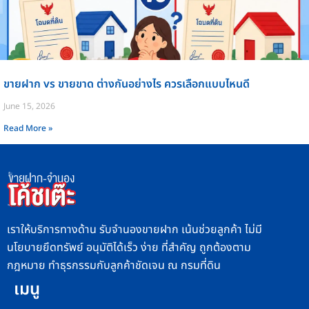
ขายฝาก vs ขายขาด ต่างกันอย่างไร ควรเลือกแบบไหนดี
June 15, 2026
Read More »
เราให้บริการทางด้าน รับจำนองขายฝาก เน้นช่วยลูกค้า ไม่มี
นโยบายยึดทรัพย์ อนุมัติได้เร็ว ง่าย ที่สำคัญ ถูกต้องตาม
กฎหมาย ทำธุรกรรมกับลูกค้าชัดเจน ณ กรมที่ดิน
เมนู