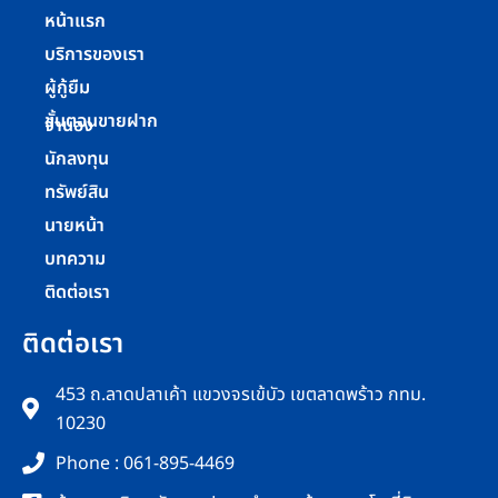
หน้าแรก
บริการของเรา
ผู้กู้ยืม
ขั้นตอนขายฝาก
จำนอง
นักลงทุน
ทรัพย์สิน
นายหน้า
บทความ
ติดต่อเรา
ติดต่อเรา
453 ถ.ลาดปลาเค้า แขวงจรเข้บัว เขตลาดพร้าว กทม.
10230
Phone : 061-895-4469