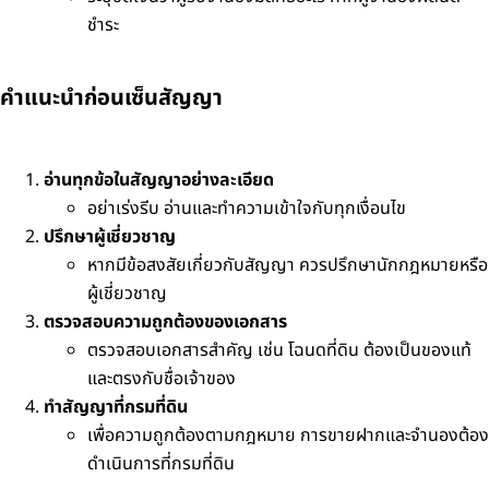
ชำระ
คำแนะนำก่อนเซ็นสัญญา
อ่านทุกข้อในสัญญาอย่างละเอียด
อย่าเร่งรีบ อ่านและทำความเข้าใจกับทุกเงื่อนไข
ปรึกษาผู้เชี่ยวชาญ
หากมีข้อสงสัยเกี่ยวกับสัญญา ควรปรึกษานักกฎหมายหรือ
ผู้เชี่ยวชาญ
ตรวจสอบความถูกต้องของเอกสาร
ตรวจสอบเอกสารสำคัญ เช่น โฉนดที่ดิน ต้องเป็นของแท้
และตรงกับชื่อเจ้าของ
ทำสัญญาที่กรมที่ดิน
เพื่อความถูกต้องตามกฎหมาย การขายฝากและจำนองต้อง
ดำเนินการที่กรมที่ดิน