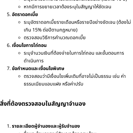
หากมีการขยายเวลาต้องระบุในสัญญาให้ชัดเจน
อัตราดอกเบี้ย
ระบุอัตราดอกเบี้ยรายเดือนหรือรายปีอย่างชัดเจน (ต้องไม่
เกิน 15% ต่อปีตามกฎหมาย)
ตรวจสอบวิธีการคำนวณดอกเบี้ย
เงื่อนไขการไถ่ถอน
ระบุจำนวนเงินที่ต้องจ่ายในการไถ่ถอน และขั้นตอนการ
ดำเนินการ
ข้อกำหนดและเงื่อนไขพิเศษ
ตรวจสอบว่ามีเงื่อนไขเพิ่มเติมที่อาจไม่เป็นธรรม เช่น ค่า
ธรรมเนียมแอบแฝง หรือค่าปรับ
สิ่งที่ต้องตรวจสอบในสัญญาจำนอง
รายละเอียดผู้จำนองและผู้รับจำนอง