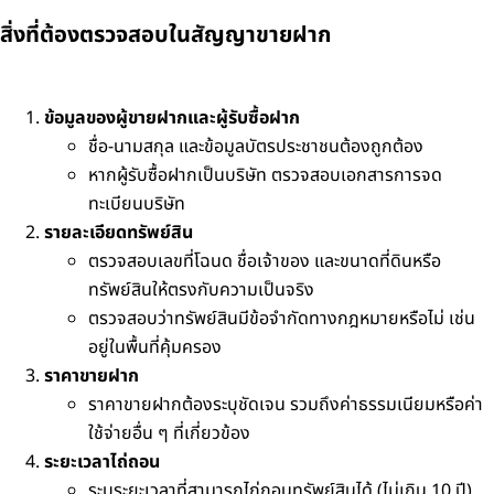
สิ่งที่ต้องตรวจสอบในสัญญาขายฝาก
ข้อมูลของผู้ขายฝากและผู้รับซื้อฝาก
ชื่อ-นามสกุล และข้อมูลบัตรประชาชนต้องถูกต้อง
หากผู้รับซื้อฝากเป็นบริษัท ตรวจสอบเอกสารการจด
ทะเบียนบริษัท
รายละเอียดทรัพย์สิน
ตรวจสอบเลขที่โฉนด ชื่อเจ้าของ และขนาดที่ดินหรือ
ทรัพย์สินให้ตรงกับความเป็นจริง
ตรวจสอบว่าทรัพย์สินมีข้อจำกัดทางกฎหมายหรือไม่ เช่น
อยู่ในพื้นที่คุ้มครอง
ราคาขายฝาก
ราคาขายฝากต้องระบุชัดเจน รวมถึงค่าธรรมเนียมหรือค่า
ใช้จ่ายอื่น ๆ ที่เกี่ยวข้อง
ระยะเวลาไถ่ถอน
ระบุระยะเวลาที่สามารถไถ่ถอนทรัพย์สินได้ (ไม่เกิน 10 ปี)