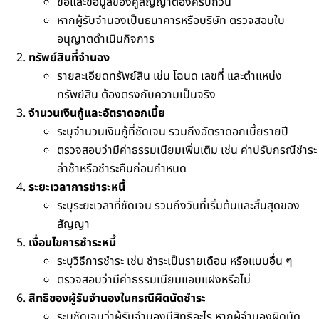
ชื่อและข้อมูลของคู่สัญญาต้องครบถ้วน
หากผู้รับจำนองเป็นธนาคารหรือบริษัท ตรวจสอบใบ
อนุญาตดำเนินกิจการ
ทรัพย์สินที่จำนอง
รายละเอียดทรัพย์สิน เช่น โฉนด เลขที่ และตำแหน่ง
ทรัพย์สิน ต้องตรงกับความเป็นจริง
จำนวนเงินกู้และอัตราดอกเบี้ย
ระบุจำนวนเงินกู้ที่ชัดเจน รวมถึงอัตราดอกเบี้ยรายปี
ตรวจสอบว่ามีค่าธรรมเนียมเพิ่มเติม เช่น ค่าปรับกรณีชำระ
ล่าช้าหรือชำระคืนก่อนกำหนด
ระยะเวลาการชำระหนี้
ระบุระยะเวลาที่ชัดเจน รวมถึงวันที่เริ่มต้นและสิ้นสุดของ
สัญญา
เงื่อนไขการชำระหนี้
ระบุวิธีการชำระ เช่น ชำระเป็นรายเดือน หรือแบบอื่น ๆ
ตรวจสอบว่ามีค่าธรรมเนียมแอบแฝงหรือไม่
สิทธิของผู้รับจำนองในกรณีผิดนัดชำระ
ระบุชัดเจนว่าผู้รับจำนองมีสิทธิอะไร หากผู้จำนองผิดนัด