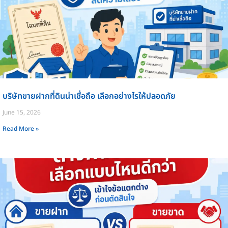
บริษัทขายฝากที่ดินน่าเชื่อถือ เลือกอย่างไรให้ปลอดภัย
June 15, 2026
Read More »