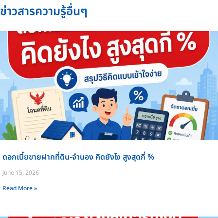
ข่าวสารความรู้อื่นๆ
ดอกเบี้ยขายฝากที่ดิน-จำนอง คิดยังไง สูงสุดกี่ %
June 15, 2026
Read More »