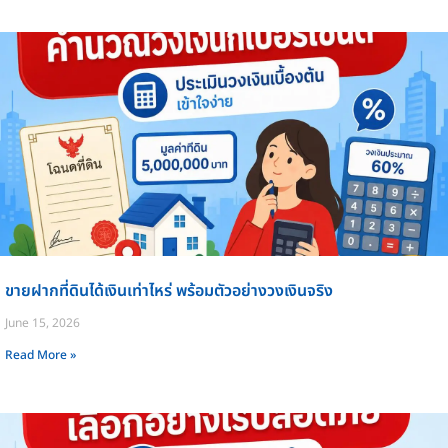
ขายฝากที่ดินได้เงินเท่าไหร่ พร้อมตัวอย่างวงเงินจริง
June 15, 2026
Read More »