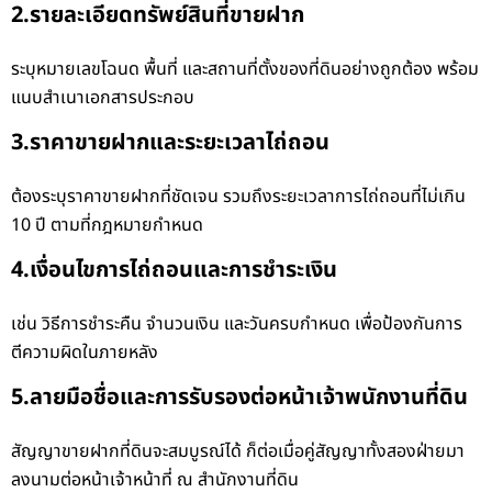
2.รายละเอียดทรัพย์สินที่ขายฝาก
ระบุหมายเลขโฉนด พื้นที่ และสถานที่ตั้งของที่ดินอย่างถูกต้อง พร้อม
แนบสำเนาเอกสารประกอบ
3.ราคาขายฝากและระยะเวลาไถ่ถอน
ต้องระบุราคาขายฝากที่ชัดเจน รวมถึงระยะเวลาการไถ่ถอนที่ไม่เกิน
10 ปี ตามที่กฎหมายกำหนด
4.เงื่อนไขการไถ่ถอนและการชำระเงิน
เช่น วิธีการชำระคืน จำนวนเงิน และวันครบกำหนด เพื่อป้องกันการ
ตีความผิดในภายหลัง
5.ลายมือชื่อและการรับรองต่อหน้าเจ้าพนักงานที่ดิน
สัญญาขายฝากที่ดินจะสมบูรณ์ได้ ก็ต่อเมื่อคู่สัญญาทั้งสองฝ่ายมา
ลงนามต่อหน้าเจ้าหน้าที่ ณ สำนักงานที่ดิน