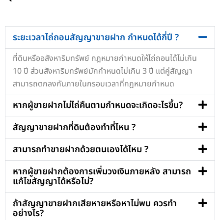
ระยะเวลาไถ่ถอนสัญญาขายฝาก กำหนดได้กี่ปี ?
ที่ดินหรืออสังหาริมทรัพย์ กฎหมายกำหนดให้ไถ่ถอนได้ไม่เกิน
10 ปี ส่วนสังหาริมทรัพย์มักกำหนดไม่เกิน 3 ปี แต่คู่สัญญา
สามารถตกลงกันภายในกรอบเวลาที่กฎหมายกำหนด
หากผู้ขายฝากไม่ไถ่คืนตามกำหนดจะเกิดอะไรขึ้น?
สัญญาขายฝากที่ดินต้องทำที่ไหน ?
สามารถทำขายฝากด้วยตนเองได้ไหม ?
หากผู้ขายฝากต้องการเพิ่มวงเงินภายหลัง สามารถ
แก้ไขสัญญาได้หรือไม่?
ถ้าสัญญาขายฝากเสียหายหรือหาไม่พบ ควรทำ
อย่างไร?