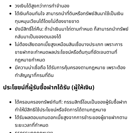
วงเงินได้สูงกว่าการทำจำนอง
ได้เงินก้อนทันใจ สามารถนำที่ดินหรือทรัพย์สินมาใช้เป็นเงิน
ทุนหมุนเวียนได้โดยไม่ต้องขายขาด
ยังมีสิทธิ์ไถ่คืน: ถ้านำเงินมาไถ่ตามกำหนด ก็สามารถนำทรัพย์
กลับมาเป็นของตนเองได้
ไม่ต้องเสียดอกเบี้ยสูงเหมือนสินเชื่อบางประเภท เพราะการ
ขายฝากจะกำหนดผลประโยชน์หรือต้นทุนที่ชัดเจนตามที่
กฎหมายกำหนด
มีความน่าเชื่อถือ ได้รับการคุ้มครองตามกฎหมาย เพราะต้อง
ทำสัญญาที่กรมที่ดิน
ประโยชน์ที่ผู้รับซื้อฝากได้รับ (ผู้ให้เงิน)
ได้ครอบครองทรัพย์ทันที: กรรมสิทธิ์โอนเป็นของผู้รับซื้อฝาก
ทำให้มีสิทธิใช้ประโยชน์หรือจัดการได้ตามกฎหมาย
ได้รับผลตอบแทนดอกเบี้ยสูงจากการชำระของผู้ขายฝากตาม
ระยะเวลาที่กำหนด