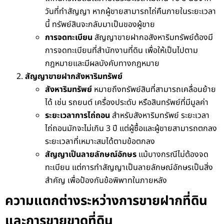
วันที่ทำสัญญา หากผู้ขายสามารถไถ่คืนภายในระยะเวลา
นี้ ทรัพย์สินจะกลับมาเป็นของผู้ขาย
การจดทะเบียน
สัญญาขายฝากอสังหาริมทรัพย์ต้องมี
การจดทะเบียนที่สำนักงานที่ดิน เพื่อให้เป็นไปตาม
กฎหมายและมีผลบังคับทางกฎหมาย
สัญญาขายฝากสังหาริมทรัพย์
สังหาริมทรัพย์
หมายถึงทรัพย์สินที่สามารถเคลื่อนย้าย
ได้ เช่น รถยนต์ เครื่องประดับ หรือสินทรัพย์ที่มีมูลค่า
ระยะเวลาการไถ่ถอน
สำหรับสังหาริมทรัพย์ ระยะเวลา
ไถ่ถอนมักจะไม่เกิน 3 ปี แต่ผู้ซื้อและผู้ขายสามารถตกลง
ระยะเวลาที่เหมาะสมได้ตามข้อตกลง
สัญญาเป็นลายลักษณ์อักษร
แม้บางกรณีไม่ต้องจด
ทะเบียน แต่การทำสัญญาเป็นลายลักษณ์อักษรเป็นสิ่ง
สำคัญ เพื่อป้องกันข้อพิพาทในภายหลัง
ความแตกต่างระหว่างการขายฝากที่ดิน
และการขายขาดที่ดิน