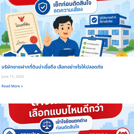
บริษัทขายฝากที่ดินน่าเชื่อถือ เลือกอย่างไรให้ปลอดภัย
June 15, 2026
Read More »