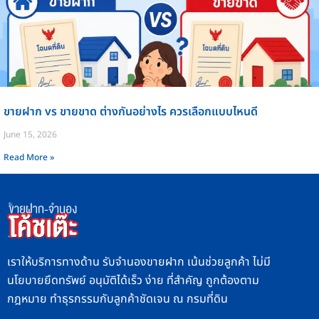
ขายฝาก vs ขายขาด ต่างกันอย่างไร ควรเลือกแบบไหนดี
June 15, 2026
Read More »
เราให้บริการทางด้าน รับจำนองขายฝาก เน้นช่วยลูกค้า ไม่มี
นโยบายยึดทรัพย์ อนุมัติได้เร็ว ง่าย ที่สำคัญ ถูกต้องตาม
กฎหมาย ทำธุรกรรมกับลูกค้าชัดเจน ณ กรมที่ดิน