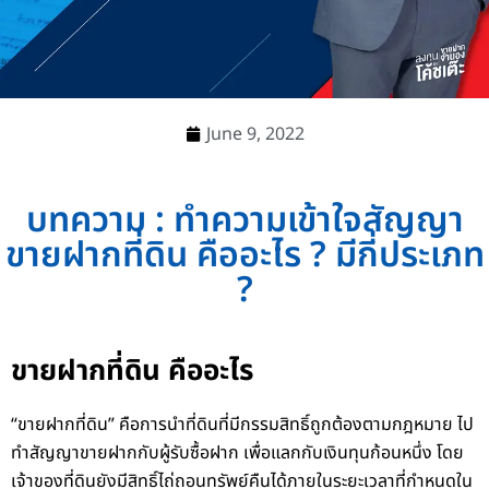
June 9, 2022
บทความ : ทำความเข้าใจสัญญา
ขายฝากที่ดิน คืออะไร ? มีกี่ประเภท
?
ขายฝากที่ดิน คืออะไร
“ขายฝากที่ดิน” คือการนำที่ดินที่มีกรรมสิทธิ์ถูกต้องตามกฎหมาย ไป
ทำสัญญาขายฝากกับผู้รับซื้อฝาก เพื่อแลกกับเงินทุนก้อนหนึ่ง โดย
เจ้าของที่ดินยังมีสิทธิ์ไถ่ถอนทรัพย์คืนได้ภายในระยะเวลาที่กำหนดใน