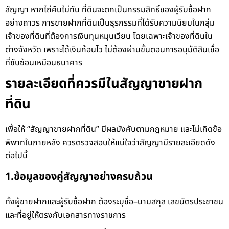
สัญญา หากไถ่คืนไม่ทัน ที่ดินจะตกเป็นกรรมสิทธิ์ของผู้รับซื้อฝาก
อย่างถาวร
การขายฝากที่ดินเป็นธุรกรรมที่ได้รับความนิยมในกลุ่ม
เจ้าของที่ดินที่ต้องการเงินทุนหมุนเวียน โดยเฉพาะเจ้าของที่ดินใน
ต่างจังหวัด เพราะได้เงินก้อนไว ไม่ต้องผ่านขั้นตอนการอนุมัติสินเชื่อ
ที่ซับซ้อนเหมือนธนาคาร
รายละเอียดที่ควรมีในสัญญาขายฝาก
ที่ดิน
เพื่อให้ “สัญญาขายฝากที่ดิน” มีผลบังคับตามกฎหมาย และไม่เกิดข้อ
พิพาทในภายหลัง ควรตรวจสอบให้แน่ใจว่าสัญญามีรายละเอียดดัง
ต่อไปนี้
1.ข้อมูลของคู่สัญญาอย่างครบถ้วน
ทั้งผู้ขายฝากและผู้รับซื้อฝาก ต้องระบุชื่อ–นามสกุล เลขบัตรประชาชน
และที่อยู่ให้ตรงกับเอกสารทางราชการ