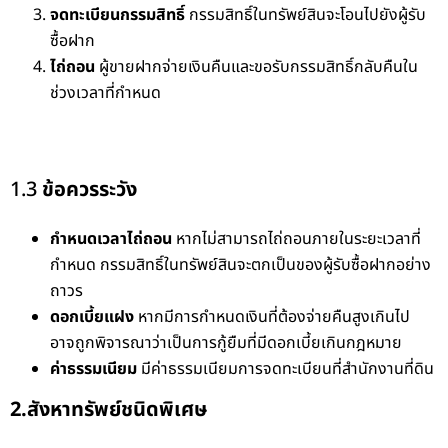
จดทะเบียนกรรมสิทธิ์
กรรมสิทธิ์ในทรัพย์สินจะโอนไปยังผู้รับ
ซื้อฝาก
ไถ่ถอน
ผู้ขายฝากจ่ายเงินคืนและขอรับกรรมสิทธิ์กลับคืนใน
ช่วงเวลาที่กำหนด
1.3
ข้อควรระวัง
กำหนดเวลาไถ่ถอน
หากไม่สามารถไถ่ถอนภายในระยะเวลาที่
กำหนด กรรมสิทธิ์ในทรัพย์สินจะตกเป็นของผู้รับซื้อฝากอย่าง
ถาวร
ดอกเบี้ยแฝง
หากมีการกำหนดเงินที่ต้องจ่ายคืนสูงเกินไป
อาจถูกพิจารณาว่าเป็นการกู้ยืมที่มีดอกเบี้ยเกินกฎหมาย
ค่าธรรมเนียม
มีค่าธรรมเนียมการจดทะเบียนที่สำนักงานที่ดิน
2.สังหาทรัพย์ชนิดพิเศษ