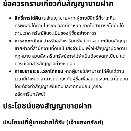
ข้อควรทราบเกี่ยวกับสัญญาขายฝาก
สิทธิ์การไถ่คืน
ในสัญญาขายฝาก ผู้ขายมีสิทธิ์ที่จะไถ่คืน
ทรัพย์สินได้ภายในระยะเวลาที่กำหนด หากไม่สามารถไถ่คืนได้
ตามเวลา ทรัพย์สินจะเป็นของผู้ซื้ออย่างถาวร
การจดทะเบียน
สำหรับอสังหาริมทรัพย์ การจดทะเบียนสัญญา
ขายฝากที่สำนักงานที่ดินเป็นสิ่งจำเป็น เพื่อให้สัญญามีผลตาม
กฎหมาย ส่วนสังหาริมทรัพย์อาจไม่จำเป็นต้องจดทะเบียน แต่
ควรมีเอกสารสัญญาอย่างชัดเจน
การขยายระยะเวลาไถ่ถอน
หากผู้ขายไม่สามารถไถ่คืนได้ตาม
เวลาที่กำหนด สามารถตกลงกับผู้ซื้อเพื่อขยายระยะเวลาไถ่ถอน
โดยต้องทำสัญญาเพิ่มเติมและจดทะเบียน (กรณี
อสังหาริมทรัพย์)
ประโยชน์ของสัญญาขายฝาก
ประโยชน์ที่ผู้ขายฝากได้รับ (เจ้าของทรัพย์)