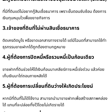
ที่มีที่ดินแต่ไม่อยากกู้สินเชื่อธนาคาร เพราะขั้นตอนซับซ้อน ต้องการ
เงินทุนหมุนไวเพื่อขยายกิจการ
3.เจ้าของที่ดินที่ไม่ผ่านสินเชื่อธนาคาร
ติดเครดิตบูโร หรือขาดเอกสารทางรายได้ แต่มีโฉนดที่สามารถใช้ทำ
ธุรกรรมขายฝากได้ถูกต้องตามกฎหมาย
4.ผู้ที่ต้องการปิดหนี้หรือรวมหนี้เป็นก้อนเดียว
ขายฝากที่ดินช่วยให้ได้เงินก้อนมาเคลียร์ภาระหนี้เร่งด่วน แล้วค่อย
เก็บเงินมาไถ่ถอนภายหลังได้
5.ผู้ที่ต้องการเปลี่ยนที่ดินว่างให้เกิดประโยชน์
หากมีที่ดินที่ไม่ได้ใช้งาน สามารถนำมาขายฝากเพื่อสร้างสภาพคล่อง
ได้ แทนที่จะปล่อยทิ้งไว้โดยไม่เกิดรายได้