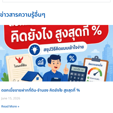
ข่าวสารความรู้อื่นๆ
ดอกเบี้ยขายฝากที่ดิน-จำนอง คิดยังไง สูงสุดกี่ %
June 15, 2026
Read More »