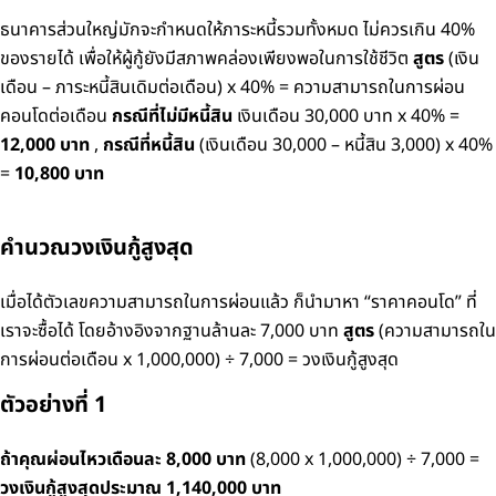
ธนาคารส่วนใหญ่มักจะกำหนดให้ภาระหนี้รวมทั้งหมด ไม่ควรเกิน 40%
ของรายได้ เพื่อให้ผู้กู้ยังมีสภาพคล่องเพียงพอในการใช้ชีวิต
สูตร
(เงิน
เดือน – ภาระหนี้สินเดิมต่อเดือน) x 40% = ความสามารถในการผ่อน
คอนโดต่อเดือน
กรณีที่ไม่มีหนี้สิน
เงินเดือน 30,000 บาท x 40% =
12,000 บาท
,
กรณีที่หนี้สิน
(เงินเดือน 30,000 – หนี้สิน 3,000) x 40%
=
10,800 บาท
คำนวณวงเงินกู้สูงสุด
เมื่อได้ตัวเลขความสามารถในการผ่อนแล้ว ก็นำมาหา “ราคาคอนโด” ที่
เราจะซื้อได้ โดยอ้างอิงจากฐานล้านละ 7,000 บาท
สูตร
(ความสามารถใน
การผ่อนต่อเดือน x 1,000,000) ÷ 7,000 = วงเงินกู้สูงสุด
ตัวอย่างที่ 1
ถ้าคุณผ่อนไหวเดือนละ 8,000 บาท
(8,000 x 1,000,000) ÷ 7,000 =
วงเงินกู้สูงสุดประมาณ 1,140,000 บาท