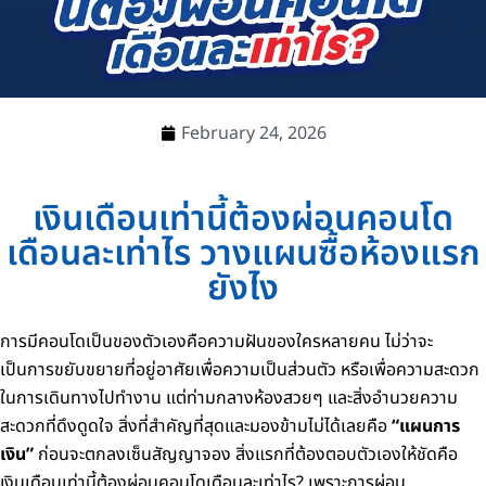
February 24, 2026
เงินเดือนเท่านี้ต้องผ่อนคอนโด
เดือนละเท่าไร วางแผนซื้อห้องแรก
ยังไง
การมีคอนโดเป็นของตัวเองคือความฝันของใครหลายคน ไม่ว่าจะ
เป็นการขยับขยายที่อยู่อาศัยเพื่อความเป็นส่วนตัว หรือเพื่อความสะดวก
ในการเดินทางไปทำงาน แต่ท่ามกลางห้องสวยๆ และสิ่งอำนวยความ
สะดวกที่ดึงดูดใจ สิ่งที่สำคัญที่สุดและมองข้ามไม่ได้เลยคือ
“แผนการ
เงิน”
ก่อนจะตกลงเซ็นสัญญาจอง สิ่งแรกที่ต้องตอบตัวเองให้ชัดคือ
เงินเดือนเท่านี้ต้องผ่อนคอนโดเดือนละเท่าไร? เพราะการผ่อน