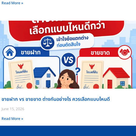
Read More »
ขายฝาก vs ขายขาด ต่างกันอย่างไร ควรเลือกแบบไหนดี
June 15, 2026
Read More »