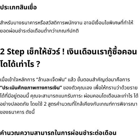
ประเภทสินเชื่อ
สำหรับบางธนาคารหรือสวัสดิการพนักงาน อาจมีเงื่อนไขพิเศษที่ทำให้
ยอดผ่อนชำระต่อเดือนต่ำกว่าเกณฑ์ปกติ
2 Step เช็กให้ชัวร์ ! เงินเดือนเรากู้ซื้อคอน
โดได้เท่าไร ?
เมื่อเข้าใจหลักการ “ล้านละเจ็ดพัน” แล้ว ขั้นตอนสำคัญต่อมาคือการ
“ประเมินศักยภาพทางการเงิน”
ของตัวคุณเอง เพื่อให้ทราบว่าด้วยราย
ได้ที่มีอยู่ตอนนี้ คุณจะสามารถแบกรับภาระ ผ่อนคอนโดเดือนละเท่าไร ได้
อย่างปลอดภัย โดยใช้ 2 สูตรคำนวณที่ใกล้เคียงกับเกณฑ์การพิจารณา
ของธนาคาร ดังนี้
คำนวณความสามารถในการผ่อนชำระต่อเดือน