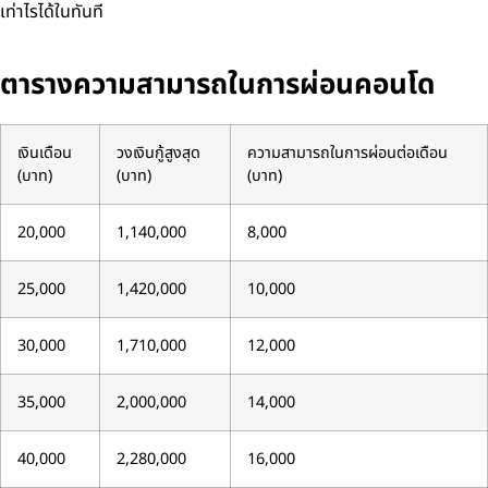
เท่าไรได้ในทันที
ตารางความสามารถในการผ่อนคอนโด
เงินเดือน
วงเงินกู้สูงสุด
ความสามารถในการผ่อนต่อเดือน
(บาท)
(บาท)
(บาท)
20,000
1,140,000
8,000
25,000
1,420,000
10,000
30,000
1,710,000
12,000
35,000
2,000,000
14,000
40,000
2,280,000
16,000