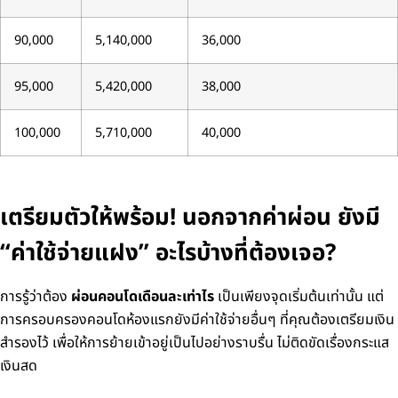
90,000
5,140,000
36,000
95,000
5,420,000
38,000
100,000
5,710,000
40,000
เตรียมตัวให้พร้อม! นอกจากค่าผ่อน ยังมี
“ค่าใช้จ่ายแฝง” อะไรบ้างที่ต้องเจอ?
การรู้ว่าต้อง
ผ่อนคอนโดเดือนละเท่าไร
เป็นเพียงจุดเริ่มต้นเท่านั้น แต่
การครอบครองคอนโดห้องแรกยังมีค่าใช้จ่ายอื่นๆ ที่คุณต้องเตรียมเงิน
สำรองไว้ เพื่อให้การย้ายเข้าอยู่เป็นไปอย่างราบรื่น ไม่ติดขัดเรื่องกระแส
เงินสด