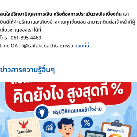
สนใจปรึกษาปัญหาการเงิน หรือต้องการประเมินวงเงินเบื้องต้น
เรา
ยินดีให้คำปรึกษาและเคียงข้างคุณทุกขั้นตอน สามารถติดต่อเจ้าหน้าที่ผู้
เชี่ยวชาญของเราได้ที่
โทร : 061-895-4469
Line OA : (@kaifakcoachtae) หรือ
คลิกที่นี่
ข่าวสารความรู้อื่นๆ