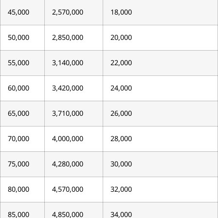
45,000
2,570,000
18,000
50,000
2,850,000
20,000
55,000
3,140,000
22,000
60,000
3,420,000
24,000
65,000
3,710,000
26,000
70,000
4,000,000
28,000
75,000
4,280,000
30,000
80,000
4,570,000
32,000
85,000
4,850,000
34,000