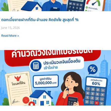
ดอกเบี้ยขายฝากที่ดิน-จำนอง คิดยังไง สูงสุดกี่ %
June 15, 2026
Read More »