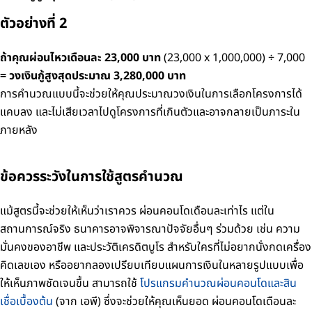
ตัวอย่างที่ 2
ถ้าคุณผ่อนไหวเดือนละ 23,000 บาท
(23,000 x 1,000,000) ÷ 7,000
= วงเงินกู้สูงสุดประมาณ 3,280,000 บาท
การคำนวณแบบนี้จะช่วยให้คุณประมาณวงเงินในการเลือกโครงการได้
แคบลง และไม่เสียเวลาไปดูโครงการที่เกินตัวและอาจกลายเป็นภาระใน
ภายหลัง
ข้อควรระวังในการใช้สูตรคำนวณ
แม้สูตรนี้จะช่วยให้เห็นว่าเราควร ผ่อนคอนโดเดือนละเท่าไร แต่ใน
สถานการณ์จริง ธนาคารอาจพิจารณาปัจจัยอื่นๆ ร่วมด้วย เช่น ความ
มั่นคงของอาชีพ และประวัติเครดิตบูโร
สำหรับใครที่ไม่อยากนั่งกดเครื่อง
คิดเลขเอง หรืออยากลองเปรียบเทียบแผนการเงินในหลายรูปแบบเพื่อ
ให้เห็นภาพชัดเจนขึ้น สามารถใช้
โปรแกรมคำนวณผ่อนคอนโดและสิน
เชื่อเบื้องต้น
(จาก เอพี) ซึ่งจะช่วยให้คุณเห็นยอด ผ่อนคอนโดเดือนละ