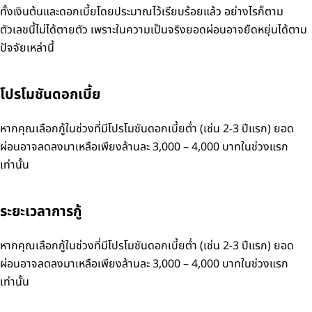
ทั้งเงินต้นและดอกเบี้ยโดยประมาณไว้เรียบร้อยแล้ว
อย่างไรก็ตาม
ตัวเลขนี้ไม่ได้ตายตัว เพราะในความเป็นจริงยอดผ่อนอาจยืดหยุ่นได้ตาม
ปัจจัยเหล่านี้
โปรโมชันดอกเบี้ย
หากคุณเลือกกู้ในช่วงที่มีโปรโมชันดอกเบี้ยต่ำ (เช่น 2-3 ปีแรก) ยอด
ผ่อนอาจลดลงมาเหลือเพียงล้านละ 3,000 – 4,000 บาทในช่วงแรก
เท่านั้น
ระยะเวลาการกู้
หากคุณเลือกกู้ในช่วงที่มีโปรโมชันดอกเบี้ยต่ำ (เช่น 2-3 ปีแรก) ยอด
ผ่อนอาจลดลงมาเหลือเพียงล้านละ 3,000 – 4,000 บาทในช่วงแรก
เท่านั้น