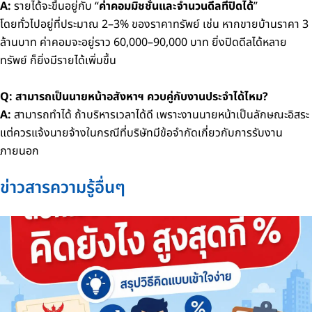
A:
รายได้จะขึ้นอยู่กับ “
ค่าคอมมิชชั่นและจำนวนดีลที่ปิดได้
”
โดยทั่วไปอยู่ที่ประมาณ 2–3% ของราคาทรัพย์ เช่น หากขายบ้านราคา 3
ล้านบาท ค่าคอมจะอยู่ราว 60,000–90,000 บาท
ยิ่งปิดดีลได้หลาย
ทรัพย์ ก็ยิ่งมีรายได้เพิ่มขึ้น
Q: สามารถเป็นนายหน้าอสังหาฯ ควบคู่กับงานประจำได้ไหม?
A:
สามารถทำได้ ถ้าบริหารเวลาได้ดี เพราะงานนายหน้าเป็นลักษณะอิสระ
แต่ควรแจ้งนายจ้างในกรณีที่บริษัทมีข้อจำกัดเกี่ยวกับการรับงาน
ภายนอก
ข่าวสารความรู้อื่นๆ