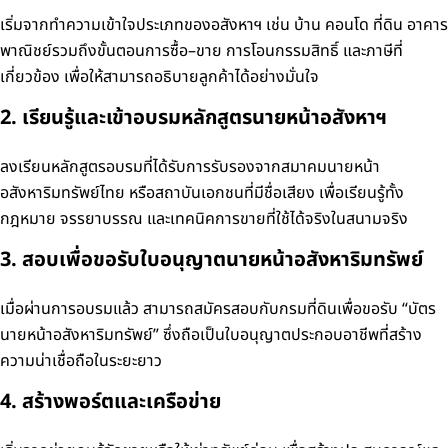
เริ่มจากทำความเข้าใจประเภทของอสังหาฯ เช่น บ้าน คอนโด ที่ดิน อาคาร
พาณิชย์
รวมถึงขั้นตอนการซื้อ–ขาย การโอนกรรมสิทธิ์ และภาษีที่
เกี่ยวข้อง
เพื่อให้สามารถอธิบายลูกค้าได้อย่างมั่นใจ
2. เรียนรู้และเข้าอบรมหลักสูตรนายหน้าอสังหาฯ
ลงเรียนหลักสูตรอบรมที่ได้รับการรับรองจากสมาคมนายหน้า
อสังหาริมทรัพย์ไทย
หรือสถาบันเอกชนที่มีชื่อเสียง เพื่อเรียนรู้ทั้ง
กฎหมาย จรรยาบรรณ
และเทคนิคการขายที่ใช้ได้จริงในสนามจริง
3. สอบเพื่อขอรับใบอนุญาตนายหน้าอสังหาริมทรัพย์
เมื่อผ่านการอบรมแล้ว สามารถสมัครสอบกับกรมที่ดินเพื่อขอรับ “บัตร
นายหน้าอสังหาริมทรัพย์”
ซึ่งถือเป็นใบอนุญาตประกอบอาชีพที่สร้าง
ความน่าเชื่อถือในระยะยาว
4. สร้างพอร์ตและเครือข่าย