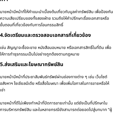
นายหน้ามีหน้าที่ให้คำแนะนำเบื้องต้นเกี่ยวกับมูลค่าทรัพย์สิน เพื่อป้องกัน
ความเสียเปรียบของทั้งสองฝ่าย รวมถึงให้คำปรึกษาเรื่องเอกสารหรือ
ขั้นตอนที่เกี่ยวข้องกับการโอนกรรมสิทธิ์
4.จัดเตรียมและตรวจสอบเอกสารที่เกี่ยวข้อง
เช่น สัญญาจะซื้อจะขาย หนังสือมอบหมาย หรือเอกสารสิทธิ์ในที่ดิน เพื่อ
ให้การทำธุรกรรมเป็นไปอย่างถูกต้องตามกฎหมาย
5.ส่งเสริมและโฆษณาทรัพย์สิน
นายหน้ามีหน้าที่ประชาสัมพันธ์ทรัพย์ผ่านช่องทางต่าง ๆ เช่น เว็บไซต์
อสังหาฯ โซเชียลมีเดีย หรือสื่อโฆษณา เพื่อเพิ่มโอกาสในการขายหรือให้
เช่า
นายหน้าที่ดีไม่เพียงทำหน้าที่ปิดการขายเท่านั้น แต่ยังเป็นที่ปรึกษาใน
การบริหารทรัพย์สิน และในหลายกรณียังสามารถต่อยอดไปสู่บทบาท “ผู้