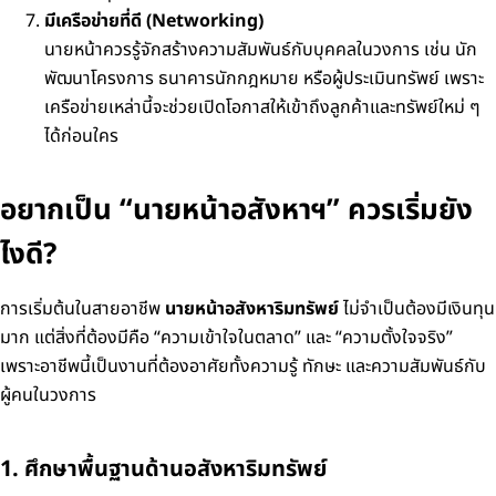
มีเครือข่ายที่ดี (Networking)
นายหน้าควรรู้จักสร้างความสัมพันธ์กับบุคคลในวงการ เช่น นัก
พัฒนาโครงการ ธนาคาร
นักกฎหมาย หรือผู้ประเมินทรัพย์ เพราะ
เครือข่ายเหล่านี้จะช่วยเปิดโอกาสให้เข้าถึงลูกค้าและทรัพย์ใหม่ ๆ
ได้ก่อนใคร
อยากเป็น “นายหน้าอสังหาฯ” ควรเริ่มยัง
ไงดี?
การเริ่มต้นในสายอาชีพ
นายหน้าอสังหาริมทรัพย์
ไม่จำเป็นต้องมีเงินทุน
มาก
แต่สิ่งที่ต้องมีคือ “ความเข้าใจในตลาด” และ “ความตั้งใจจริง”
เพราะอาชีพนี้เป็นงานที่ต้องอาศัยทั้งความรู้ ทักษะ และความสัมพันธ์กับ
ผู้คนในวงการ
1. ศึกษาพื้นฐานด้านอสังหาริมทรัพย์