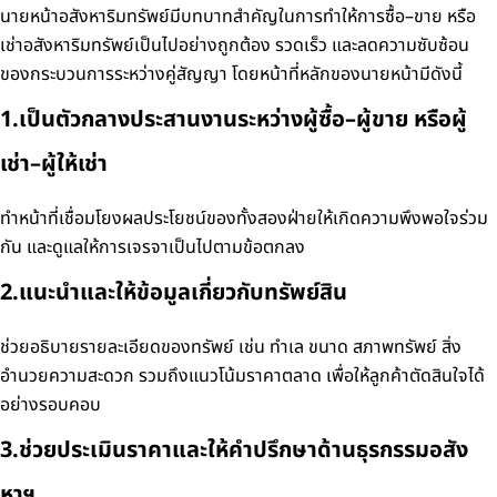
นายหน้าอสังหาริมทรัพย์มีบทบาทสำคัญในการทำให้การซื้อ–ขาย หรือ
เช่าอสังหาริมทรัพย์เป็นไปอย่างถูกต้อง รวดเร็ว และลดความซับซ้อน
ของกระบวนการระหว่างคู่สัญญา โดยหน้าที่หลักของนายหน้ามีดังนี้
1.เป็นตัวกลางประสานงานระหว่างผู้ซื้อ–ผู้ขาย หรือผู้
เช่า–ผู้ให้เช่า
ทำหน้าที่เชื่อมโยงผลประโยชน์ของทั้งสองฝ่ายให้เกิดความพึงพอใจร่วม
กัน และดูแลให้การเจรจาเป็นไปตามข้อตกลง
2.แนะนำและให้ข้อมูลเกี่ยวกับทรัพย์สิน
ช่วยอธิบายรายละเอียดของทรัพย์ เช่น ทำเล ขนาด สภาพทรัพย์ สิ่ง
อำนวยความสะดวก รวมถึงแนวโน้มราคาตลาด เพื่อให้ลูกค้าตัดสินใจได้
อย่างรอบคอบ
3.ช่วยประเมินราคาและให้คำปรึกษาด้านธุรกรรมอสัง
หาฯ