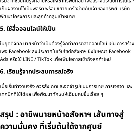
เริ่มจากช่วยคนรู้จักขายหรือให้เช่าทรัพย์ก่อน เพื่อสร้างประสบการณ์และ
เก็บผลงานไว้เป็นพอร์ต
พร้อมขยายเครือข่ายกับเจ้าของทรัพย์ บริษัท
พัฒนาโครงการ และลูกค้ากลุ่มเป้าหมาย
5. ใช้สื่อออนไลน์ให้เป็น
ในยุคดิจิทัล นายหน้าจำเป็นต้องรู้จักทำการตลาดออนไลน์
เช่น การสร้าง
เพจ Facebook ลงประกาศในเว็บไซต์อสังหาฯ ยิงโฆษณา Facebook
Ads
หรือใช้ LINE / TikTok เพื่อเพิ่มโอกาสเข้าถึงลูกค้าใหม่
6. เรียนรู้จากประสบการณ์จริง
เมื่อเริ่มทำงานจริง ควรสังเกตและจดจำรูปแบบการขาย การเจรจา
และ
เทคนิคที่ใช้ได้ผล เพื่อพัฒนาทักษะให้เฉียบคมขึ้นเรื่อย ๆ
สรุป : อาชีพนายหน้าอสังหาฯ เส้นทางสู่
ความมั่นคง ที่เริ่มต้นได้จากศูนย์