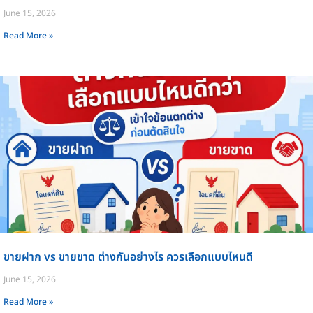
June 15, 2026
Read More »
ขายฝาก vs ขายขาด ต่างกันอย่างไร ควรเลือกแบบไหนดี
June 15, 2026
Read More »