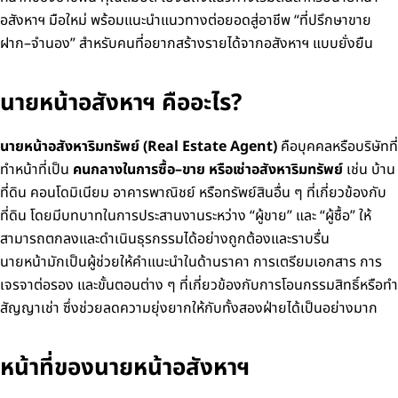
อสังหาฯ มือใหม่
พร้อมแนะนำแนวทางต่อยอดสู่อาชีพ “ที่ปรึกษาขาย
ฝาก–จำนอง” สำหรับคนที่อยากสร้างรายได้จากอสังหาฯ แบบยั่งยืน
นายหน้าอสังหาฯ คืออะไร?
นายหน้าอสังหาริมทรัพย์ (Real Estate Agent)
คือบุคคลหรือบริษัทที่
ทำหน้าที่เป็น
คนกลางในการซื้อ–ขาย หรือเช่าอสังหาริมทรัพย์
เช่น บ้าน
ที่ดิน คอนโดมิเนียม อาคารพาณิชย์ หรือทรัพย์สินอื่น ๆ ที่เกี่ยวข้องกับ
ที่ดิน โดยมีบทบาทในการประสานงานระหว่าง “ผู้ขาย” และ “ผู้ซื้อ” ให้
สามารถตกลงและดำเนินธุรกรรมได้อย่างถูกต้องและราบรื่น
นายหน้ามักเป็นผู้ช่วยให้คำแนะนำในด้านราคา การเตรียมเอกสาร การ
เจรจาต่อรอง และขั้นตอนต่าง ๆ ที่เกี่ยวข้องกับการโอนกรรมสิทธิ์หรือทำ
สัญญาเช่า ซึ่งช่วยลดความยุ่งยากให้กับทั้งสองฝ่ายได้เป็นอย่างมาก
หน้าที่ของนายหน้าอสังหาฯ