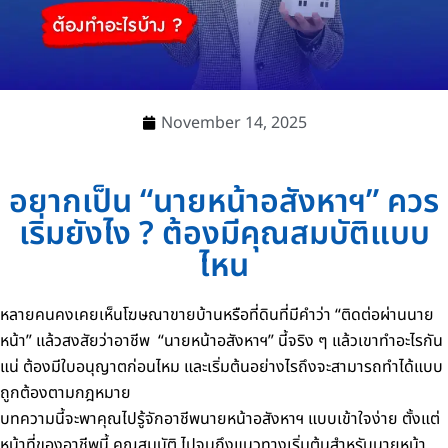
November 14, 2025
อยากเป็น “นายหน้าอสังหาฯ” ควร
เริ่มยังไง ? ต้องมีคุณสมบัติแบบ
ไหน
หลายคนคงเคยเห็นโฆษณาขายบ้านหรือที่ดินที่มีคำว่า “ติดต่อผ่านนาย
หน้า” แล้วสงสัยว่าอาชีพ
“นายหน้าอสังหาฯ” นี้จริง ๆ แล้วเขาทำอะไรกัน
แน่ ต้องมีใบอนุญาตก่อนไหม และเริ่มต้นอย่างไรถึงจะสามารถทำได้แบบ
ถูกต้องตามกฎหมาย
บทความนี้จะพาคุณไปรู้จักอาชีพนายหน้าอสังหาฯ แบบเข้าใจง่าย ตั้งแต่
หน้าที่ของอาชีพนี้ คุณสมบัติ ไปจนถึงแนวทางเริ่มต้นสำหรับนายหน้า