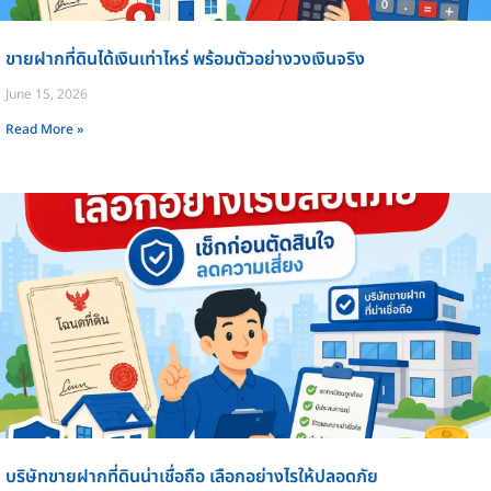
ขายฝากที่ดินได้เงินเท่าไหร่ พร้อมตัวอย่างวงเงินจริง
June 15, 2026
Read More »
บริษัทขายฝากที่ดินน่าเชื่อถือ เลือกอย่างไรให้ปลอดภัย