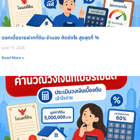
ดอกเบี้ยขายฝากที่ดิน-จำนอง คิดยังไง สูงสุดกี่ %
June 15, 2026
Read More »