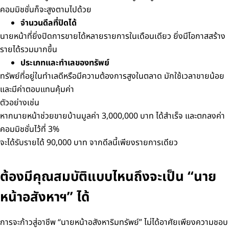
คอมมิชชั่นก็จะสูงตามไปด้วย
จำนวนดีลที่ปิดได้
นายหน้าที่ยิ่งปิดการขายได้หลายรายการในเดือนเดียว ยิ่งมีโอกาสสร้าง
รายได้รวมมากขึ้น
ประเภทและทำเลของทรัพย์
ทรัพย์ที่อยู่ในทำเลดีหรือมีความต้องการสูงในตลาด มักใช้เวลาขายน้อย
และมีค่าตอบแทนคุ้มค่า
ตัวอย่างเช่น
หากนายหน้าช่วยขายบ้านมูลค่า 3,000,000 บาท ได้สำเร็จ และตกลงค่า
คอมมิชชั่นไว้ที่ 3%
จะได้รับรายได้ 90,000 บาท จากดีลนี้เพียงรายการเดียว
ต้องมีคุณสมบัติแบบไหนถึงจะเป็น “นาย
หน้าอสังหาฯ” ได้
การจะก้าวสู่อาชีพ “นายหน้าอสังหาริมทรัพย์” ไม่ได้อาศัยเพียงความชอบ