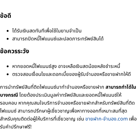
ข้อดี
ได้รับเงินสดทันทีเพื่อใช้ในยามจำเป็น
สามารถปิดหนี้ไฟแนนซ์และปลดภาระทรัพย์สินได้
ข้อควรระวัง
หากยอดหนี้ไฟแนนซ์สูง อาจเหลือเงินสดน้อยหลังชำระหนี้
ตรวจสอบเงื่อนไขและดอกเบี้ยของผู้รับจำนองหรือขายฝากให้ดี
การนำทรัพย์สินที่ติดไฟแนนซ์มาทำจำนองหรือขายฝาก
สามารถทำได้ใน
บางกรณี
โดยต้องประเมินมูลค่าทรัพย์สินและยอดหนี้ไฟแนนซ์ให้
รอบคอบ หากคุณสนใจบริการจำนองหรือขายฝากสำหรับทรัพย์สินที่ติด
ไฟแนนซ์ สามารถปรึกษาผู้เชี่ยวชาญเพื่อหาทางออกที่เหมาะสมที่สุด
สำหรับคุณติดต่อผู้ให้บริการที่เชี่ยวชาญ เช่น
ขายฝาก-จำนอง.com
เพื่อ
รับคำปรึกษาฟรี!