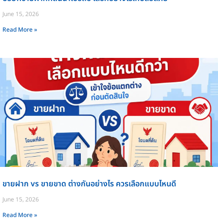
June 15, 2026
Read More »
ขายฝาก vs ขายขาด ต่างกันอย่างไร ควรเลือกแบบไหนดี
June 15, 2026
Read More »