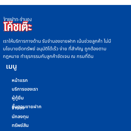
เราให้บริการทางด้าน รับจำนองขายฝาก เน้นช่วยลูกค้า ไม่มี
นโยบายยึดทรัพย์ อนุมัติได้เร็ว ง่าย ที่สำคัญ ถูกต้องตาม
กฎหมาย ทำธุรกรรมกับลูกค้าชัดเจน ณ กรมที่ดิน
เมนู
หน้าแรก
บริการของเรา
ผู้กู้ยืม
ขั้นตอนขายฝาก
จำนอง
นักลงทุน
ทรัพย์สิน