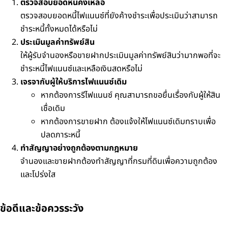
ตรวจสอบยอดหนี้คงเหลือ
ตรวจสอบยอดหนี้ไฟแนนซ์ที่ยังค้างชำระเพื่อประเมินว่าสามารถ
ชำระหนี้ทั้งหมดได้หรือไม่
ประเมินมูลค่าทรัพย์สิน
ให้ผู้รับจำนองหรือขายฝากประเมินมูลค่าทรัพย์สินว่ามากพอที่จะ
ชำระหนี้ไฟแนนซ์และเหลือเงินสดหรือไม่
เจรจากับผู้ให้บริการไฟแนนซ์เดิม
หากต้องการรีไฟแนนซ์ คุณสามารถขอยื่นเรื่องกับผู้ให้สิน
เชื่อเดิม
หากต้องการขายฝาก ต้องแจ้งให้ไฟแนนซ์เดิมทราบเพื่อ
ปลดภาระหนี้
ทำสัญญาอย่างถูกต้องตามกฎหมาย
จำนองและขายฝากต้องทำสัญญาที่กรมที่ดินเพื่อความถูกต้อง
และโปร่งใส
ข้อดีและข้อควรระวัง