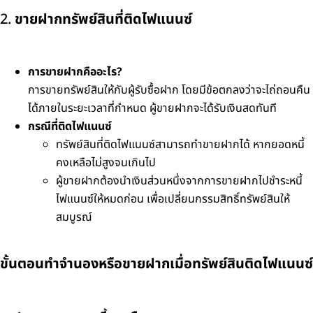
2.
ขายฝากทรัพย์สินที่ติดไฟแนนซ์
การขายฝากคืออะไร?
การขายทรัพย์สินให้กับผู้รับซื้อฝาก โดยมีข้อตกลงว่าจะไถ่ถอนคืน
ได้ภายในระยะเวลาที่กำหนด ผู้ขายฝากจะได้รับเงินสดทันที
กรณีที่ติดไฟแนนซ์
ทรัพย์สินที่ติดไฟแนนซ์สามารถทำขายฝากได้ หากยอดหนี้
คงเหลือไม่สูงจนเกินไป
ผู้ขายฝากต้องนำเงินส่วนหนึ่งจากการขายฝากไปชำระหนี้
ไฟแนนซ์ให้หมดก่อน เพื่อเปลี่ยนกรรมสิทธิ์ทรัพย์สินให้
สมบูรณ์
ขั้นตอนทำจำนองหรือขายฝากเมื่อทรัพย์สินติดไฟแนนซ์