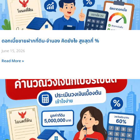
ดอกเบี้ยขายฝากที่ดิน-จำนอง คิดยังไง สูงสุดกี่ %
June 15, 2026
Read More »