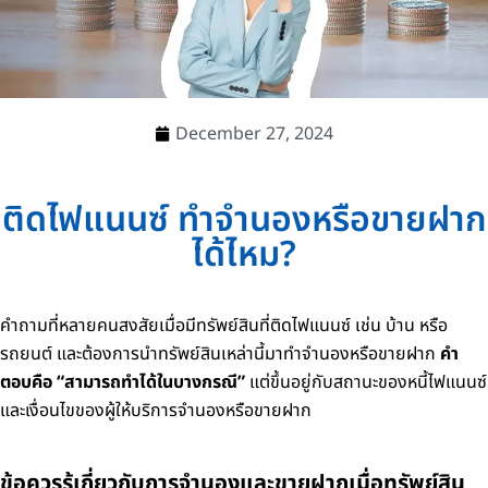
December 27, 2024
ติดไฟแนนซ์ ทำจำนองหรือขายฝาก
ได้ไหม?
คำถามที่หลายคนสงสัยเมื่อมีทรัพย์สินที่ติดไฟแนนซ์ เช่น บ้าน หรือ
รถยนต์ และต้องการนำทรัพย์สินเหล่านี้มาทำจำนองหรือขายฝาก
คำ
ตอบคือ “สามารถทำได้ในบางกรณี”
แต่ขึ้นอยู่กับสถานะของหนี้ไฟแนนซ์
และเงื่อนไขของผู้ให้บริการจำนองหรือขายฝาก
ข้อควรรู้เกี่ยวกับการจำนองและขายฝากเมื่อทรัพย์สิน