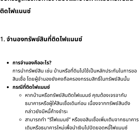
ติดไฟแนนซ์
1.
จำนองทรัพย์สินที่ติดไฟแนนซ์
การจำนองคืออะไร?
การนำทรัพย์สิน เช่น บ้านหรือที่ดินไปใช้เป็นหลักประกันในการขอ
สินเชื่อ โดยผู้จำนองยังคงถือครองกรรมสิทธิ์ในทรัพย์สินนั้น
กรณีที่ติดไฟแนนซ์
หากบ้านหรือทรัพย์สินติดไฟแนนซ์ คุณต้องเจรจากับ
ธนาคารหรือผู้ให้สินเชื่อเดิมก่อน เนื่องจากทรัพย์สินดัง
กล่าวยังมีหนี้ค้างชำระ
สามารถทำ “รีไฟแนนซ์” หรือขอสินเชื่อเพิ่มเติมจากธนาคาร
เดิมหรือธนาคารใหม่เพื่อนำเงินไปปิดยอดหนี้ไฟแนนซ์