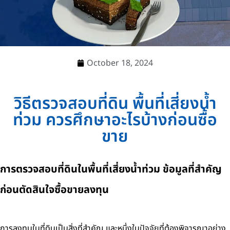
October 18, 2024
วิธีตรวจสอบที่ดิน พื้นที่เสี่ยงน้ำ
ท่วม ควรศึกษาอะไรบ้างก่อนซื้อ
ขาย
การตรวจสอบที่ดินในพื้นที่เสี่ยงน้ำท่วม ข้อมูลที่สำคัญ
ก่อนตัดสินใจซื้อขายลงทุน
การลงทุนในที่ดินเป็นสิ่งที่สำคัญ และหนึ่งในปัจจัยที่ต้องพิจารณาอย่าง