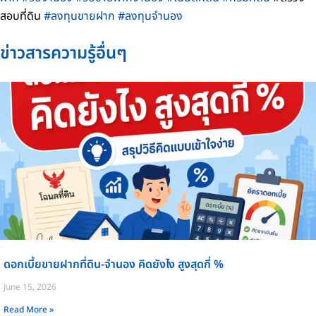
สอบที่ดิน
#ลงทุนขายฝาก #ลงทุนจำนอง
ข่าวสารความรู้อื่นๆ
ดอกเบี้ยขายฝากที่ดิน-จำนอง คิดยังไง สูงสุดกี่ %
June 15, 2026
Read More »