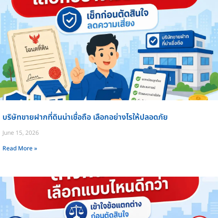
บริษัทขายฝากที่ดินน่าเชื่อถือ เลือกอย่างไรให้ปลอดภัย
June 15, 2026
Read More »