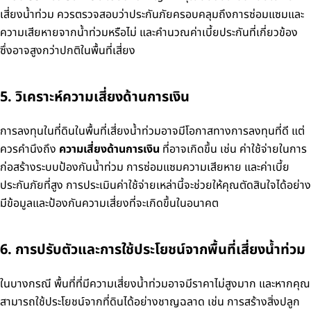
เสี่ยงน้ำท่วม ควรตรวจสอบว่าประกันภัยครอบคลุมถึงการซ่อมแซมและ
ความเสียหายจากน้ำท่วมหรือไม่ และคำนวณค่าเบี้ยประกันที่เกี่ยวข้อง
ซึ่งอาจสูงกว่าปกติในพื้นที่เสี่ยง
5. วิเคราะห์ความเสี่ยงด้านการเงิน
การลงทุนในที่ดินในพื้นที่เสี่ยงน้ำท่วมอาจมีโอกาสทางการลงทุนที่ดี แต่
ควรคำนึงถึง
ความเสี่ยงด้านการเงิน
ที่อาจเกิดขึ้น เช่น ค่าใช้จ่ายในการ
ก่อสร้างระบบป้องกันน้ำท่วม การซ่อมแซมความเสียหาย และค่าเบี้ย
ประกันภัยที่สูง การประเมินค่าใช้จ่ายเหล่านี้จะช่วยให้คุณตัดสินใจได้อย่าง
มีข้อมูลและป้องกันความเสี่ยงที่จะเกิดขึ้นในอนาคต
6. การปรับตัวและการใช้ประโยชน์จากพื้นที่เสี่ยงน้ำท่วม
ในบางกรณี พื้นที่ที่มีความเสี่ยงน้ำท่วมอาจมีราคาไม่สูงมาก และหากคุณ
สามารถใช้ประโยชน์จากที่ดินได้อย่างชาญฉลาด เช่น การสร้างสิ่งปลูก