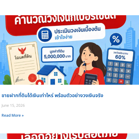
ขายฝากที่ดินได้เงินเท่าไหร่ พร้อมตัวอย่างวงเงินจริง
June 15, 2026
Read More »