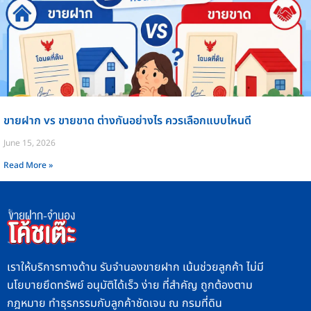
ขายฝาก vs ขายขาด ต่างกันอย่างไร ควรเลือกแบบไหนดี
June 15, 2026
Read More »
เราให้บริการทางด้าน รับจำนองขายฝาก เน้นช่วยลูกค้า ไม่มี
นโยบายยึดทรัพย์ อนุมัติได้เร็ว ง่าย ที่สำคัญ ถูกต้องตาม
กฎหมาย ทำธุรกรรมกับลูกค้าชัดเจน ณ กรมที่ดิน