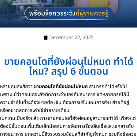
December 22, 2025
ขายคอนโดที่ยังผ่อนไม่หมด ทำได้
ไหม? สรุป 6 ขั้นตอน
หลายคนสงสัยว่า
ขายคอนโดที่ยังผ่อนไม่หมด
สามารถทำได้หรือไม่
เพราะแม้ว่าคอนโดจะยังติดภาระจำนองกับธนาคาร แต่หลายกรณีก็มี
ความจำเป็นที่จะต้องขายต่อ เช่น ต้องการปรับแผนการเงิน ย้ายที่อยู่
หรืออยากลดภาระค่าใช้จ่ายรายเดือน
ในความเป็นจริงแล้ว การขายคอนโดที่ยังผ่อนอยู่สามารถทำได้ เพียงแต่
ต้องมีขั้นตอนเพิ่มเติมเล็กน้อยในการจัดการเรื่องสินเชื่อและเอกสารกับ
ทางธนาคาร บทความนี้จึงรวบรวมข้อมูลที่สำคัญทั้งหมด รวมถึงข้อควร