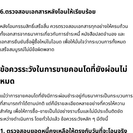
6.ตรวจสอบเอกสารหลังโอนให้เรียบร้อย
หลังโอนกรรมสิทธิ์เสร็จสิ้น ควรตรวจสอบเอกสารทุกอย่างให้ครบถ้วน
ทั้งเอกสารจากธนาคารเกี่ยวกับการชำระหนี้ หนังสือปลดจำนอง และ
เอกสารยืนยันชื่อผู้ซื้อใหม่ในโฉนด เพื่อให้มั่นใจว่ากระบวนการทั้งหมด
เสร็จสมบูรณ์ไม่มีข้อผิดพลาด
ข้อควรระวังในการขายคอนโดที่ยังผ่อนไม่
หมด
แม้ว่าการขายคอนโดที่ยังมีภาระผ่อนชำระอยู่กับธนาคารเป็นกระบวนการ
ที่สามารถทำได้ตามปกติ แต่ก็มีรายละเอียดหลายอย่างที่ควรให้ความ
สำคัญ เพื่อให้การซื้อ–ขายเป็นไปอย่างราบรื่นและไม่มีประเด็นติดขัด
ระหว่างดำเนินการ โดยทั่วไปแล้ว ข้อควรระวังหลัก ๆ มีดังนี้
1. ตรวจสอบยอดหนี้คงเหลือให้ตรงกับวันที่จะโอนจริง