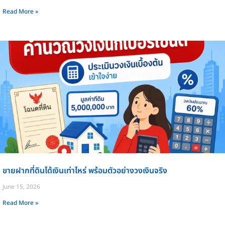
Read More »
ขายฝากที่ดินได้เงินเท่าไหร่ พร้อมตัวอย่างวงเงินจริง
June 15, 2026
Read More »