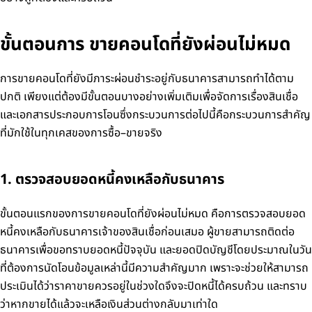
ขั้นตอนการ ขายคอนโดที่ยังผ่อนไม่หมด
การขายคอนโดที่ยังมีภาระผ่อนชำระอยู่กับธนาคารสามารถทำได้ตาม
ปกติ เพียงแต่ต้องมีขั้นตอนบางอย่างเพิ่มเติมเพื่อจัดการเรื่องสินเชื่อ
และเอกสารประกอบการโอนซึ่งกระบวนการต่อไปนี้คือกระบวนการสำคัญ
ที่มักใช้ในทุกเคสของการซื้อ–ขายจริง
1. ตรวจสอบยอดหนี้คงเหลือกับธนาคาร
ขั้นตอนแรกของการขายคอนโดที่ยังผ่อนไม่หมด คือการตรวจสอบยอด
หนี้คงเหลือกับธนาคารเจ้าของสินเชื่อก่อนเสมอ ผู้ขายสามารถติดต่อ
ธนาคารเพื่อขอทราบยอดหนี้ปัจจุบัน และยอดปิดบัญชีโดยประมาณในวัน
ที่ต้องการนัดโอนข้อมูลเหล่านี้มีความสำคัญมาก เพราะจะช่วยให้สามารถ
ประเมินได้ว่าราคาขายควรอยู่ในช่วงใดจึงจะปิดหนี้ได้ครบถ้วน และทราบ
ว่าหากขายได้แล้วจะเหลือเงินส่วนต่างกลับมาเท่าใด