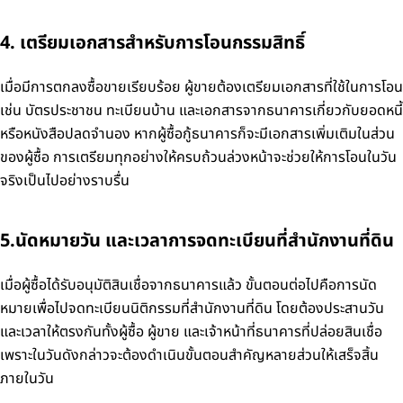
4. เตรียมเอกสารสำหรับการโอนกรรมสิทธิ์
เมื่อมีการตกลงซื้อขายเรียบร้อย ผู้ขายต้องเตรียมเอกสารที่ใช้ในการโอน
เช่น บัตรประชาชน ทะเบียนบ้าน และเอกสารจากธนาคารเกี่ยวกับยอดหนี้
หรือหนังสือปลดจำนอง หากผู้ซื้อกู้ธนาคารก็จะมีเอกสารเพิ่มเติมในส่วน
ของผู้ซื้อ การเตรียมทุกอย่างให้ครบถ้วนล่วงหน้าจะช่วยให้การโอนในวัน
จริงเป็นไปอย่างราบรื่น
5.นัดหมายวัน และเวลาการจดทะเบียนที่สำนักงานที่ดิน
เมื่อผู้ซื้อได้รับอนุมัติสินเชื่อจากธนาคารแล้ว ขั้นตอนต่อไปคือการนัด
หมายเพื่อไปจดทะเบียนนิติกรรมที่สำนักงานที่ดิน โดยต้องประสานวัน
และเวลาให้ตรงกันทั้งผู้ซื้อ ผู้ขาย และเจ้าหน้าที่ธนาคารที่ปล่อยสินเชื่อ
เพราะในวันดังกล่าวจะต้องดำเนินขั้นตอนสำคัญหลายส่วนให้เสร็จสิ้น
ภายในวัน