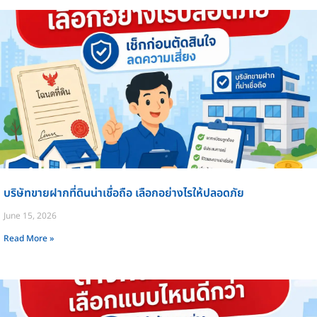
บริษัทขายฝากที่ดินน่าเชื่อถือ เลือกอย่างไรให้ปลอดภัย
June 15, 2026
Read More »