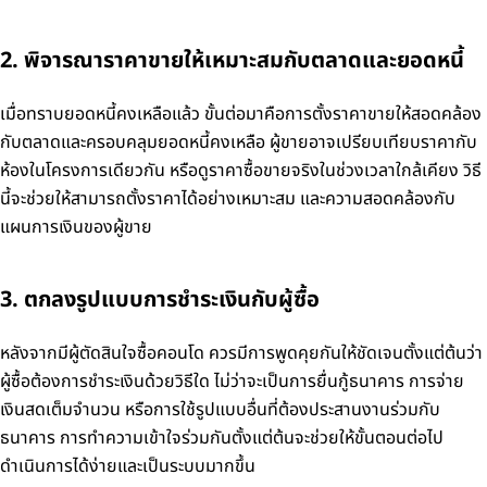
2. พิจารณาราคาขายให้เหมาะสมกับตลาดและยอดหนี้
เมื่อทราบยอดหนี้คงเหลือแล้ว ขั้นต่อมาคือการตั้งราคาขายให้สอดคล้อง
กับตลาดและครอบคลุมยอดหนี้คงเหลือ ผู้ขายอาจเปรียบเทียบราคากับ
ห้องในโครงการเดียวกัน หรือดูราคาซื้อขายจริงในช่วงเวลาใกล้เคียง วิธี
นี้จะช่วยให้สามารถตั้งราคาได้อย่างเหมาะสม และความสอดคล้องกับ
แผนการเงินของผู้ขาย
3. ตกลงรูปแบบการชำระเงินกับผู้ซื้อ
หลังจากมีผู้ตัดสินใจซื้อคอนโด ควรมีการพูดคุยกันให้ชัดเจนตั้งแต่ต้นว่า
ผู้ซื้อต้องการชำระเงินด้วยวิธีใด ไม่ว่าจะเป็นการยื่นกู้ธนาคาร การจ่าย
เงินสดเต็มจำนวน หรือการใช้รูปแบบอื่นที่ต้องประสานงานร่วมกับ
ธนาคาร การทำความเข้าใจร่วมกันตั้งแต่ต้นจะช่วยให้ขั้นตอนต่อไป
ดำเนินการได้ง่ายและเป็นระบบมากขึ้น