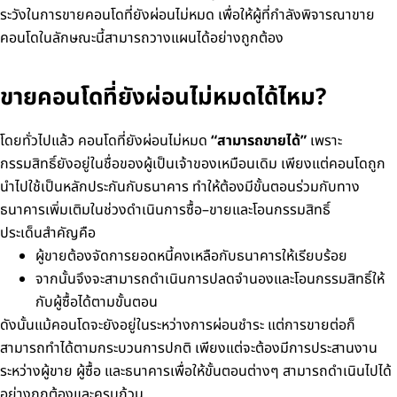
ระวังในการขายคอนโดที่ยังผ่อนไม่หมด เพื่อให้ผู้ที่กำลังพิจารณาขาย
คอนโดในลักษณะนี้สามารถวางแผนได้อย่างถูกต้อง
ขายคอนโดที่ยังผ่อนไม่หมดได้ไหม?
โดยทั่วไปแล้ว คอนโดที่ยังผ่อนไม่หมด
“สามารถขายได้”
เพราะ
กรรมสิทธิ์ยังอยู่ในชื่อของผู้เป็นเจ้าของเหมือนเดิม เพียงแต่คอนโดถูก
นำไปใช้เป็นหลักประกันกับธนาคาร ทำให้ต้องมีขั้นตอนร่วมกับทาง
ธนาคารเพิ่มเติมในช่วงดำเนินการซื้อ–ขายและโอนกรรมสิทธิ์
ประเด็นสำคัญคือ
ผู้ขายต้องจัดการยอดหนี้คงเหลือกับธนาคารให้เรียบร้อย
จากนั้นจึงจะสามารถดำเนินการปลดจำนองและโอนกรรมสิทธิ์ให้
กับผู้ซื้อได้ตามขั้นตอน
ดังนั้นแม้คอนโดจะยังอยู่ในระหว่างการผ่อนชำระ แต่การขายต่อก็
สามารถทำได้ตามกระบวนการปกติ เพียงแต่จะต้องมีการประสานงาน
ระหว่างผู้ขาย ผู้ซื้อ และธนาคารเพื่อให้ขั้นตอนต่างๆ สามารถดำเนินไปได้
อย่างถูกต้องและครบถ้วน