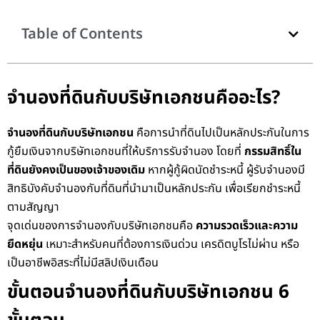
Table of Contents
จำนองที่ดินกับบริษัทเอกชนคืออะไร?
จำนองที่ดินกับบริษัทเอกชน
คือการนำที่ดินไปเป็นหลักประกันในการ
กู้ยืมเงินจากบริษัทเอกชนที่ให้บริการรับจำนอง โดยที่
กรรมสิทธิ์ใน
ที่ดินยังคงเป็นของเจ้าของเดิม
หากผู้กู้ผิดนัดชำระหนี้ ผู้รับจำนองมี
สิทธิบังคับจำนองกับที่ดินที่นำมาเป็นหลักประกัน เพื่อเรียกชำระหนี้
ตามสัญญา
จุดเด่นของการจำนองกับบริษัทเอกชนคือ
ความรวดเร็วและความ
ยืดหยุ่น
เหมาะสำหรับคนที่ต้องการเงินด่วน เครดิตบูโรไม่ผ่าน หรือ
เป็นอาชีพอิสระที่ไม่มีสลิปเงินเดือน
ขั้นตอนจำนองที่ดินกับบริษัทเอกชน 6