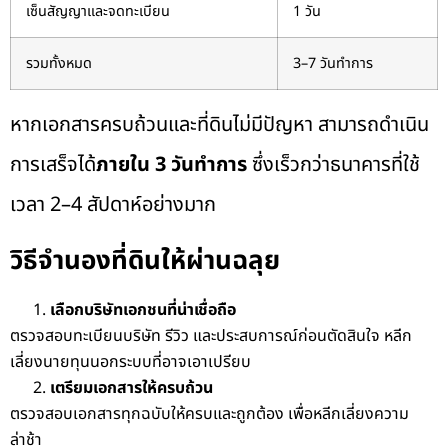
เซ็นสัญญาและจดทะเบียน
1 วัน
รวมทั้งหมด
3–7 วันทำการ
หากเอกสารครบถ้วนและที่ดินไม่มีปัญหา สามารถดำเนิน
การเสร็จได้
ภายใน 3 วันทำการ
ซึ่งเร็วกว่าธนาคารที่ใช้
เวลา 2–4 สัปดาห์อย่างมาก
วิธีจำนองที่ดินให้ผ่านฉลุย
เลือกบริษัทเอกชนที่น่าเชื่อถือ
ตรวจสอบทะเบียนบริษัท รีวิว และประสบการณ์ก่อนตัดสินใจ หลีก
เลี่ยงนายทุนนอกระบบที่อาจเอาเปรียบ
เตรียมเอกสารให้ครบถ้วน
ตรวจสอบเอกสารทุกฉบับให้ครบและถูกต้อง เพื่อหลีกเลี่ยงความ
ล่าช้า