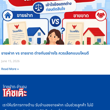
ขายฝาก vs ขายขาด ต่างกันอย่างไร ควรเลือกแบบไหนดี
June 15, 2026
Read More »
เราให้บริการทางด้าน รับจำนองขายฝาก เน้นช่วยลูกค้า ไม่มี