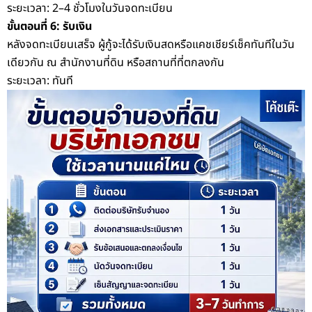
ระยะเวลา: 2–4 ชั่วโมงในวันจดทะเบียน
ขั้นตอนที่ 6: รับเงิน
หลังจดทะเบียนเสร็จ ผู้กู้จะได้รับเงินสดหรือแคชเชียร์เช็คทันทีในวัน
เดียวกัน ณ สำนักงานที่ดิน หรือสถานที่ที่ตกลงกัน
ระยะเวลา: ทันที