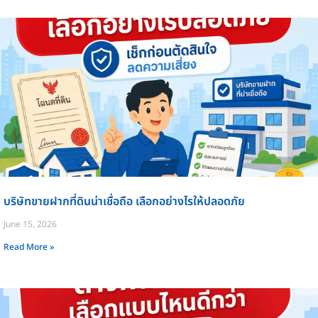
บริษัทขายฝากที่ดินน่าเชื่อถือ เลือกอย่างไรให้ปลอดภัย
June 15, 2026
Read More »