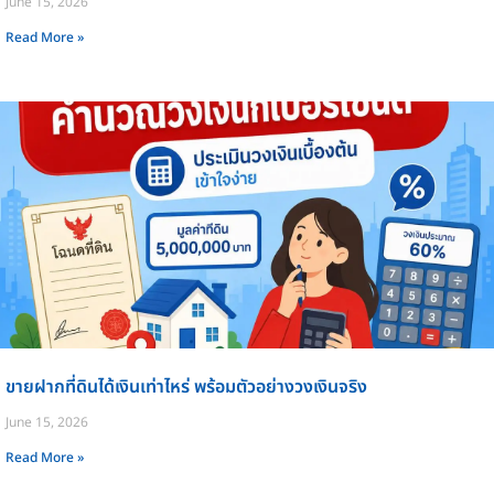
June 15, 2026
Read More »
ขายฝากที่ดินได้เงินเท่าไหร่ พร้อมตัวอย่างวงเงินจริง
June 15, 2026
Read More »