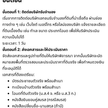
ขั้นตอน
ขั้นตอนที่ 1: ติดต่อบริษัทรับจำนอง
เริ่มจากการติดต่อบริษัทเอกชนรับจำนองที่ดินที่น่าเชื่อถือ ผ่านช่อง
ทางต่าง ๆ เช่น เว็บไซต์ เบอร์โทร หรือไลน์ของบริษัท แจ้งรายละเอียด
ที่ดินเบื้องต้น เช่น ทำเล ขนาด ประเภทโฉนด เพื่อให้บริษัทประเมิน
ความเป็นไปได้
ระยะเวลา: 1 วัน
ขั้นตอนที่ 2: ส่งเอกสารและให้ประเมินราคา
จัดส่งเอกสารและรูปถ่ายที่ดินให้บริษัทพิจารณา จากนั้นบริษัทจะนัด
หมายลงพื้นที่ตรวจสอบและประเมินราคาที่ดินจริง เพื่อกำหนดวงเงิน
ที่จะอนุมัติได้
เอกสารที่ต้องเตรียม:
บัตรประชาชนตัวจริง พร้อมสำเนา
ทะเบียนบ้านตัวจริง พร้อมสำเนา
โฉนดที่ดินตัวจริง (น.ส.4 จ. หรือ น.ส.3 ก.)
หนังสือยินยอมคู่สมรส (กรณีสมรส)
หนังสือเปลี่ยนชื่อ–นามสกุล (ถ้ามี)