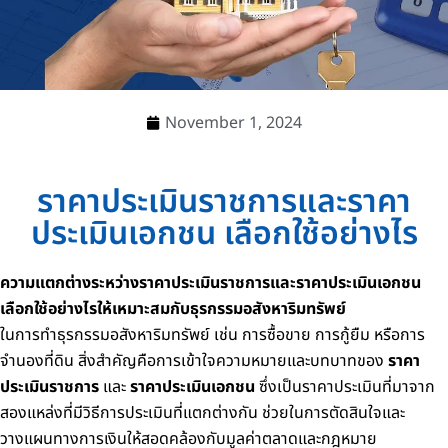
November 1, 2024
ราคาประเมินราชการและราคา
ประเมินเอกชน เลือกใช้อย่างไร
ความแตกต่างระหว่างราคาประเมินราชการและราคาประเมินเอกชน
เลือกใช้อย่างไรให้เหมาะสมกับธุรกรรมอสังหาริมทรัพย์
ในการทำธุรกรรมอสังหาริมทรัพย์ เช่น การซื้อขาย การกู้ยืม หรือการ
จำนองที่ดิน สิ่งสำคัญคือการเข้าใจความหมายและบทบาทของ
ราคา
ประเมินราชการ
และ
ราคาประเมินเอกชน
ซึ่งเป็นราคาประเมินที่มาจาก
สองแหล่งที่มีวิธีการประเมินที่แตกต่างกัน ช่วยในการตัดสินใจและ
วางแผนทางการเงินให้สอดคล้องกับมูลค่าตลาดและกฎหมาย