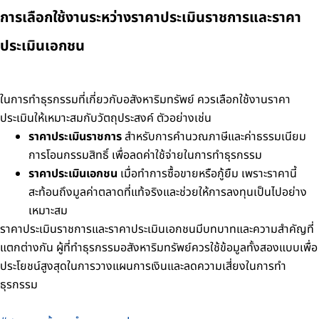
การเลือกใช้งานระหว่างราคาประเมินราชการและราคา
ประเมินเอกชน
ในการทำธุรกรรมที่เกี่ยวกับอสังหาริมทรัพย์ ควรเลือกใช้งานราคา
ประเมินให้เหมาะสมกับวัตถุประสงค์ ตัวอย่างเช่น
ราคาประเมินราชการ
สำหรับการคำนวณภาษีและค่าธรรมเนียม
การโอนกรรมสิทธิ์ เพื่อลดค่าใช้จ่ายในการทำธุรกรรม
ราคาประเมินเอกชน
เมื่อทำการซื้อขายหรือกู้ยืม เพราะราคานี้
สะท้อนถึงมูลค่าตลาดที่แท้จริงและช่วยให้การลงทุนเป็นไปอย่าง
เหมาะสม
ราคาประเมินราชการและราคาประเมินเอกชนมีบทบาทและความสำคัญที่
แตกต่างกัน ผู้ที่ทำธุรกรรมอสังหาริมทรัพย์ควรใช้ข้อมูลทั้งสองแบบเพื่อ
ประโยชน์สูงสุดในการวางแผนการเงินและลดความเสี่ยงในการทำ
ธุรกรรม