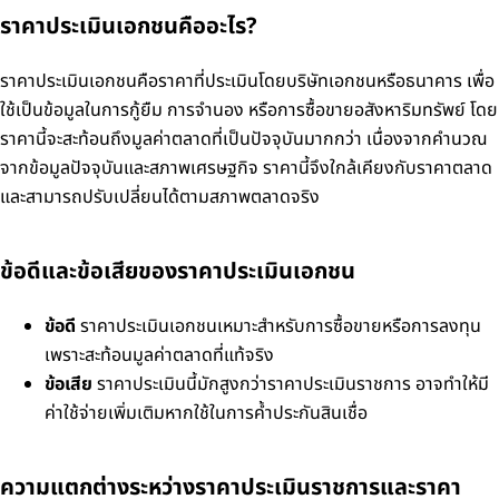
ราคาประเมินเอกชนคืออะไร?
ราคาประเมินเอกชนคือราคาที่ประเมินโดยบริษัทเอกชนหรือธนาคาร เพื่อ
ใช้เป็นข้อมูลในการกู้ยืม การจำนอง หรือการซื้อขายอสังหาริมทรัพย์ โดย
ราคานี้จะสะท้อนถึงมูลค่าตลาดที่เป็นปัจจุบันมากกว่า เนื่องจากคำนวณ
จากข้อมูลปัจจุบันและสภาพเศรษฐกิจ ราคานี้จึงใกล้เคียงกับราคาตลาด
และสามารถปรับเปลี่ยนได้ตามสภาพตลาดจริง
ข้อดีและข้อเสียของราคาประเมินเอกชน
ข้อดี
ราคาประเมินเอกชนเหมาะสำหรับการซื้อขายหรือการลงทุน
เพราะสะท้อนมูลค่าตลาดที่แท้จริง
ข้อเสีย
ราคาประเมินนี้มักสูงกว่าราคาประเมินราชการ อาจทำให้มี
ค่าใช้จ่ายเพิ่มเติมหากใช้ในการค้ำประกันสินเชื่อ
ความแตกต่างระหว่างราคาประเมินราชการและราคา