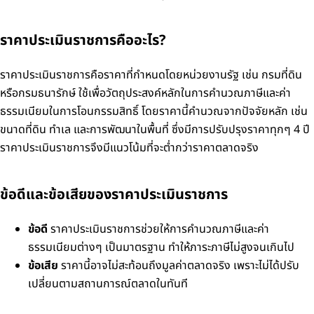
ราคาประเมินราชการคืออะไร?
ราคาประเมินราชการคือราคาที่กำหนดโดยหน่วยงานรัฐ เช่น กรมที่ดิน
หรือกรมธนารักษ์ ใช้เพื่อวัตถุประสงค์หลักในการคำนวณภาษีและค่า
ธรรมเนียมในการโอนกรรมสิทธิ์ โดยราคานี้คำนวณจากปัจจัยหลัก เช่น
ขนาดที่ดิน ทำเล และการพัฒนาในพื้นที่ ซึ่งมีการปรับปรุงราคาทุกๆ 4 ปี
ราคาประเมินราชการจึงมีแนวโน้มที่จะต่ำกว่าราคาตลาดจริง
ข้อดีและข้อเสียของราคาประเมินราชการ
ข้อดี
ราคาประเมินราชการช่วยให้การคำนวณภาษีและค่า
ธรรมเนียมต่างๆ เป็นมาตรฐาน ทำให้ภาระภาษีไม่สูงจนเกินไป
ข้อเสีย
ราคานี้อาจไม่สะท้อนถึงมูลค่าตลาดจริง เพราะไม่ได้ปรับ
เปลี่ยนตามสถานการณ์ตลาดในทันที