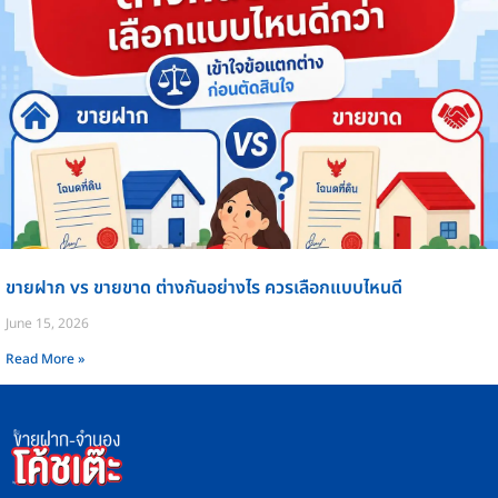
ขายฝาก vs ขายขาด ต่างกันอย่างไร ควรเลือกแบบไหนดี
June 15, 2026
Read More »