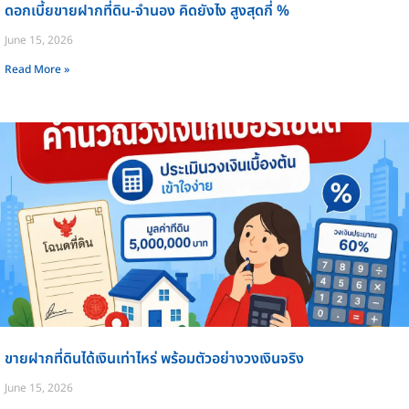
ดอกเบี้ยขายฝากที่ดิน-จำนอง คิดยังไง สูงสุดกี่ %
June 15, 2026
Read More »
ขายฝากที่ดินได้เงินเท่าไหร่ พร้อมตัวอย่างวงเงินจริง
June 15, 2026