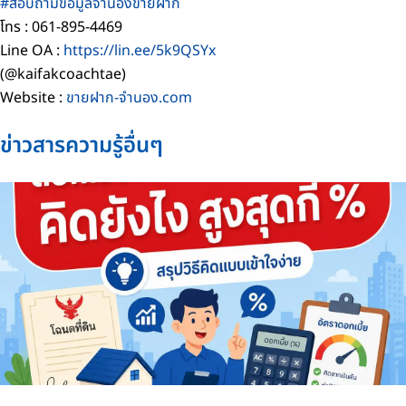
#สอบถามข้อมูลจำนองขายฝาก
โทร : 061-895-4469
Line OA :
https://lin.ee/5k9QSYx
(@kaifakcoachtae)
Website :
ขายฝาก-จำนอง.com
ข่าวสารความรู้อื่นๆ