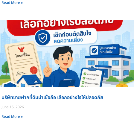
Read More »
บริษัทขายฝากที่ดินน่าเชื่อถือ เลือกอย่างไรให้ปลอดภัย
June 15, 2026
Read More »