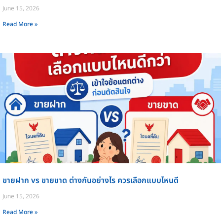
June 15, 2026
Read More »
ขายฝาก vs ขายขาด ต่างกันอย่างไร ควรเลือกแบบไหนดี
June 15, 2026
Read More »