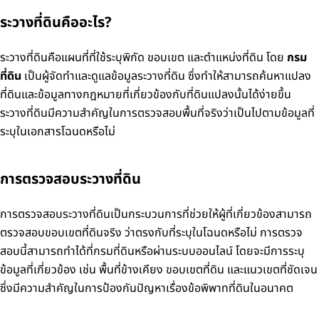
ระวางที่ดินคืออะไร?
ระวางที่ดินคือแผนที่ที่ใช้ระบุพิกัด ขอบเขต และตำแหน่งที่ดิน โดย
กรม
ที่ดิน
เป็นผู้จัดทำและดูแลข้อมูลระวางที่ดิน ซึ่งทำให้สามารถค้นหาแปลง
ที่ดินและข้อมูลทางกฎหมายที่เกี่ยวข้องกับที่ดินแปลงนั้นได้ง่ายขึ้น
ระวางที่ดินมีความสำคัญในการตรวจสอบพื้นที่จริงว่าเป็นไปตามข้อมูลที่
ระบุในเอกสารโฉนดหรือไม่
การตรวจสอบระวางที่ดิน
การตรวจสอบระวางที่ดินเป็นกระบวนการที่ช่วยให้ผู้ที่เกี่ยวข้องสามารถ
ตรวจสอบขอบเขตที่ดินจริง ว่าตรงกับที่ระบุในโฉนดหรือไม่ การตรวจ
สอบนี้สามารถทำได้ที่กรมที่ดินหรือผ่านระบบออนไลน์ โดยจะมีการระบุ
ข้อมูลที่เกี่ยวข้อง เช่น พื้นที่ข้างเคียง ขอบเขตที่ดิน และแนวเขตที่ชัดเจน
ซึ่งมีความสำคัญในการป้องกันปัญหาเรื่องข้อพิพาทที่ดินในอนาคต