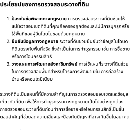
ประโยชน์ของการตรวจสอบระวางที่ดิน
ป้องกันข้อพิพาททางกฎหมาย
การตรวจสอบระวางที่ดินช่วยให้
แน่ใจว่าขอบเขตที่ดินที่คุณถือครองถูกต้องและไม่มีการบุกรุกหรือ
ใช้พื้นที่ของผู้อื่นโดยไม่ชอบด้วยกฎหมาย
ยืนยันข้อมูลทางกฎหมาย
ระวางที่ดินช่วยยืนยันว่าข้อมูลในโฉนด
ที่ดินตรงกับพื้นที่จริง ซึ่งจำเป็นในการทำธุรกรรม เช่น การซื้อขาย
หรือการโอนกรรมสิทธิ์
วางแผนการพัฒนาอสังหาริมทรัพย์
การใช้แผนที่ระวางที่ดินช่วย
ในการตรวจสอบพื้นที่สำหรับโครงการพัฒนา เช่น การก่อสร้าง
บ้านหรือคอนโดมิเนียม
ระวางที่ดินเป็นแผนที่ที่มีความสำคัญในการตรวจสอบขอบเขตและข้อมูล
เกี่ยวกับที่ดิน เพื่อให้การทำธุรกรรมทางกฎหมายเป็นไปอย่างถูกต้อง
การตรวจสอบระวางที่ดินก่อนทำการซื้อขายหรือโอนกรรมสิทธิ์เป็นขั้น
ตอนสำคัญที่ช่วยลดความเสี่ยงและป้องกันปัญหาที่อาจเกิดขึ้นในอนาคต