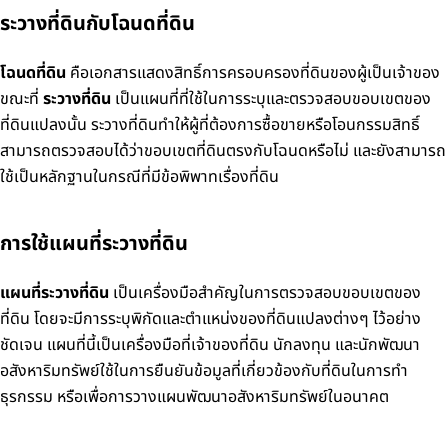
ระวางที่ดินกับโฉนดที่ดิน
โฉนดที่ดิน
คือเอกสารแสดงสิทธิ์การครอบครองที่ดินของผู้เป็นเจ้าของ
ขณะที่
ระวางที่ดิน
เป็นแผนที่ที่ใช้ในการระบุและตรวจสอบขอบเขตของ
ที่ดินแปลงนั้น ระวางที่ดินทำให้ผู้ที่ต้องการซื้อขายหรือโอนกรรมสิทธิ์
สามารถตรวจสอบได้ว่าขอบเขตที่ดินตรงกับโฉนดหรือไม่ และยังสามารถ
ใช้เป็นหลักฐานในกรณีที่มีข้อพิพาทเรื่องที่ดิน
การใช้แผนที่ระวางที่ดิน
แผนที่ระวางที่ดิน
เป็นเครื่องมือสำคัญในการตรวจสอบขอบเขตของ
ที่ดิน โดยจะมีการระบุพิกัดและตำแหน่งของที่ดินแปลงต่างๆ ไว้อย่าง
ชัดเจน แผนที่นี้เป็นเครื่องมือที่เจ้าของที่ดิน นักลงทุน และนักพัฒนา
อสังหาริมทรัพย์ใช้ในการยืนยันข้อมูลที่เกี่ยวข้องกับที่ดินในการทำ
ธุรกรรม หรือเพื่อการวางแผนพัฒนาอสังหาริมทรัพย์ในอนาคต