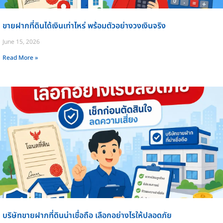
ขายฝากที่ดินได้เงินเท่าไหร่ พร้อมตัวอย่างวงเงินจริง
June 15, 2026
Read More »
บริษัทขายฝากที่ดินน่าเชื่อถือ เลือกอย่างไรให้ปลอดภัย