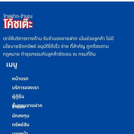
เราให้บริการทางด้าน รับจำนองขายฝาก เน้นช่วยลูกค้า ไม่มี
นโยบายยึดทรัพย์ อนุมัติได้เร็ว ง่าย ที่สำคัญ ถูกต้องตาม
กฎหมาย ทำธุรกรรมกับลูกค้าชัดเจน ณ กรมที่ดิน
เมนู
หน้าแรก
บริการของเรา
ผู้กู้ยืม
ขั้นตอนขายฝาก
จำนอง
นักลงทุน
ทรัพย์สิน
นายหน้า