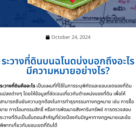
October 24, 2024
ระวางที่ดินบนฉโนดบ่งบอกถึงอะไร
มีความหมายอย่างไร?
ระวางที่ดินคืออะไร
เป็นแผนที่ที่ใช้ในการระบุพิกัดและขอบเขตของที่ดิน
แปลงต่างๆ โดยให้ข้อมูลที่ชัดเจนเกี่ยวกับตำแหน่งของที่ดิน เพื่อให้
สามารถยืนยันความถูกต้องในการทำธุรกรรมทางกฎหมาย เช่น การซื้อ
ขาย การโอนกรรมสิทธิ์ หรือการพัฒนาอสังหาริมทรัพย์ การตรวจสอบ
ระวางที่ดินเป็นขั้นตอนสำคัญที่ช่วยป้องกันปัญหาทางกฎหมายและข้อ
พิพาทเกี่ยวกับขอบเขตที่ดินได้