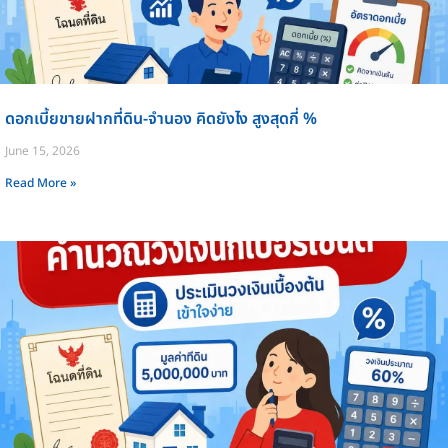
ดอกเบี้ยขายฝากที่ดิน-จำนอง คิดยังไง สูงสุดกี่ %
June 15, 2026
Read More »