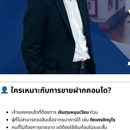
ใครเหมาะกับการขายฝากคอนโด?
เจ้าของคอนโดที่ต้องการ
เงินทุนหมุนเวียน
ด่วน
ผู้ที่ไม่สามารถขอสินเชื่อจากธนาคารได้ เช่น
ติดเครดิตบูโร
คนที่ไม่ต้องการขายขาด แต่ต้องใช้เงินก้อนในระยะสั้น