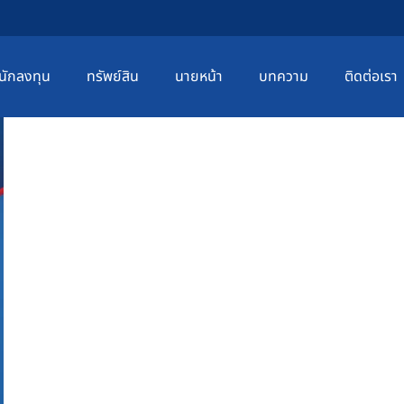
นักลงทุน
ทรัพย์สิน
นายหน้า
บทความ
ติดต่อเรา