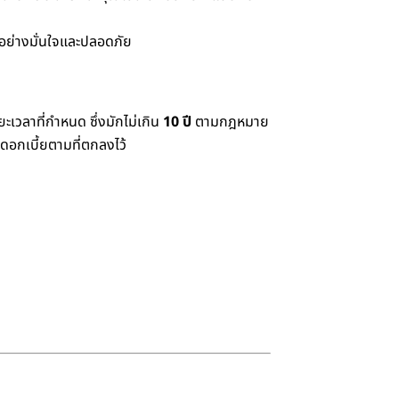
ด้อย่างมั่นใจและปลอดภัย
เวลาที่กำหนด ซึ่งมักไม่เกิน
10 ปี
ตามกฎหมาย
ดอกเบี้ยตามที่ตกลงไว้