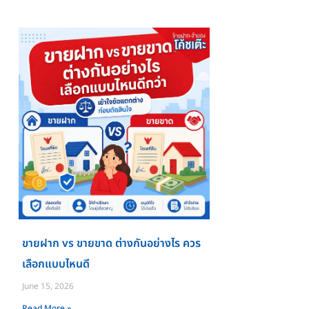
ขายฝาก vs ขายขาด ต่างกันอย่างไร ควร
เลือกแบบไหนดี
June 15, 2026
Read More »