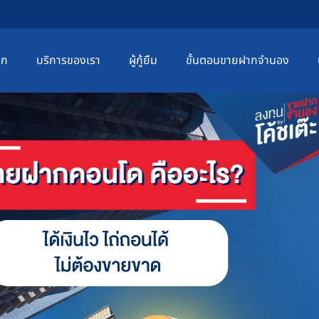
รก
บริการของเรา
ผู้กู้ยืม
ขั้นตอนขายฝากจำนอง