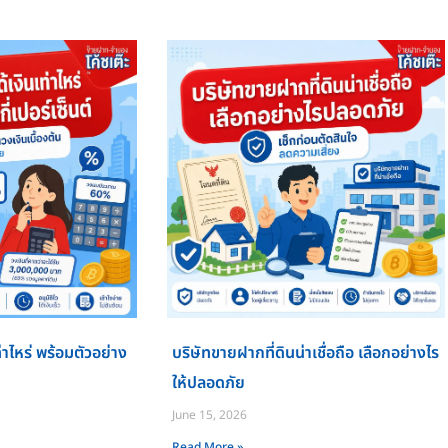
่าไหร่ พร้อมตัวอย่าง
บริษัทขายฝากที่ดินน่าเชื่อถือ เลือกอย่างไร
ให้ปลอดภัย
June 15, 2026
Read More »