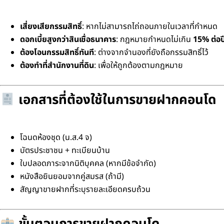
เสี่ยงเสียกรรมสิทธิ์
: หากไม่สามารถไถ่ถอนภายในเวลาที่กำหนด
ดอกเบี้ยสูงกว่าสินเชื่อธนาคาร
: กฎหมายกำหนดไม่เกิน
15% ต่อป
ต้องโอนกรรมสิทธิ์ทันที
: ต่างจากจำนองที่ยังถือกรรมสิทธิ์ไว้
ต้องทำที่สำนักงานที่ดิน
: เพื่อให้ถูกต้องตามกฎหมาย
เอกสารที่ต้องใช้ในการขายฝากคอนโด
โฉนดห้องชุด (น.ส.4 จ)
บัตรประชาชน + ทะเบียนบ้าน
ใบปลอดภาระจากนิติบุคคล (หากมีข้อจำกัด)
หนังสือยินยอมจากคู่สมรส (ถ้ามี)
สัญญาขายฝากที่ระบุรายละเอียดครบถ้วน