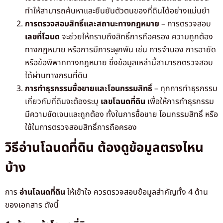
ทำให้สามารถค้นหาและยืนยันตัวตนของที่ดินได้อย่างแม่นยำ
การตรวจสอบสิทธิ์และสถานะทางกฎหมาย
– การตรวจสอบ
เลขที่โฉนด
จะช่วยให้ทราบถึงสิทธิ์การถือครอง ความถูกต้อง
ทางกฎหมาย หรือการมีภาระผูกพัน เช่น การจำนอง การอายัด
หรือข้อพิพาททางกฎหมาย ซึ่งข้อมูลเหล่านี้สามารถตรวจสอบ
ได้ผ่านทางกรมที่ดิน
การทำธุรกรรมซื้อขายและโอนกรรมสิทธิ์
– ทุกการทำธุรกรรม
เกี่ยวกับที่ดินจะต้องระบุ
เลขโฉนดที่ดิน
เพื่อให้การทำธุรกรรม
มีความชัดเจนและถูกต้อง ทั้งในการซื้อขาย โอนกรรมสิทธิ์ หรือ
ใช้ในการตรวจสอบสิทธิ์การถือครอง
วิธีอ่านโฉนดที่ดิน ต้องดูข้อมูลตรงไหน
บ้าง
การ
อ่านโฉนดที่ดิน
ให้เข้าใจ ควรตรวจสอบข้อมูลสำคัญทั้ง 4 ด้าน
ของเอกสาร ดังนี้