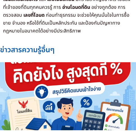
ที่เจ้าของที่ดินทุกคนควรรู้ การ
อ่านโฉนดที่ดิน
อย่างถูกต้อง การ
ตรวจสอบ
เลขที่โฉนด
ก่อนทำธุรกรรม จะช่วยให้คุณมั่นใจในการซื้อ
ขาย จำนอง หรือใช้ที่ดินเป็นหลักประกัน และป้องกันปัญหาทาง
กฎหมายในอนาคตได้อย่างมีประสิทธิภาพ
ข่าวสารความรู้อื่นๆ