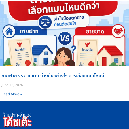
ขายฝาก vs ขายขาด ต่างกันอย่างไร ควรเลือกแบบไหนดี
June 15, 2026
Read More »