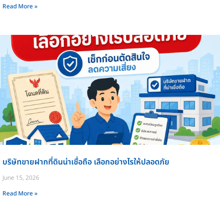
Read More »
บริษัทขายฝากที่ดินน่าเชื่อถือ เลือกอย่างไรให้ปลอดภัย
June 15, 2026
Read More »