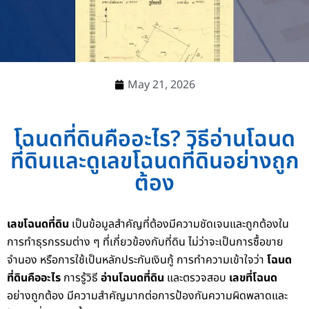
May 21, 2026
โฉนดที่ดินคืออะไร? วิธีอ่านโฉนด
ที่ดินและดูเลขโฉนดที่ดินอย่างถูก
ต้อง
เลขโฉนดที่ดิน
เป็นข้อมูลสำคัญที่ต้องมีความชัดเจนและถูกต้องใน
การทำธุรกรรมต่าง ๆ ที่เกี่ยวข้องกับที่ดิน ไม่ว่าจะเป็นการซื้อขาย
จำนอง หรือการใช้เป็นหลักประกันเงินกู้ การทำความเข้าใจว่า
โฉนด
ที่ดินคืออะไร
การรู้วิธี
อ่านโฉนดที่ดิน
และตรวจสอบ
เลขที่โฉนด
อย่างถูกต้อง มีความสำคัญมากต่อการป้องกันความผิดพลาดและ