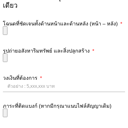
เดียว
โฉนดที่ชัดเจนทั้งด้านหน้าและด้านหลัง (หน้า – หลัง)
รูปถ่ายอสังหาริมทรัพย์ และสิ่งปลูกสร้าง
วงเงินที่ต้องการ
ภาระที่ติดแบงก์ (หากมีกรุณาแนบไฟล์สัญญาเดิม)