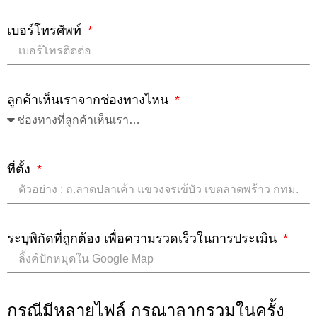
เบอร์โทรศัพท์
ลูกค้าเห็นเราจากช่องทางไหน
ที่ตั้ง
ระบุพิกัดที่ถูกต้อง เพื่อความรวดเร็วในการประเมิน
กรณีมีหลายไฟล์ กรุณาลากรวมในครั้ง