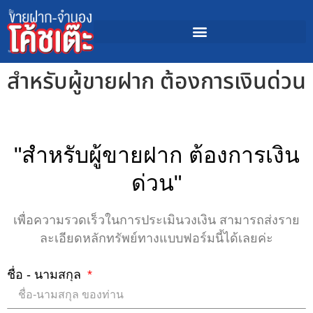
สำหรับผู้ขายฝาก ต้องการเงินด่วน
"สำหรับผู้ขายฝาก ต้องการเงิน
ด่วน"
เพื่อความรวดเร็วในการประเมินวงเงิน สามารถส่งราย
ละเอียดหลักทรัพย์ทางแบบฟอร์มนี้ได้เลยค่ะ
ชื่อ - นามสกุล